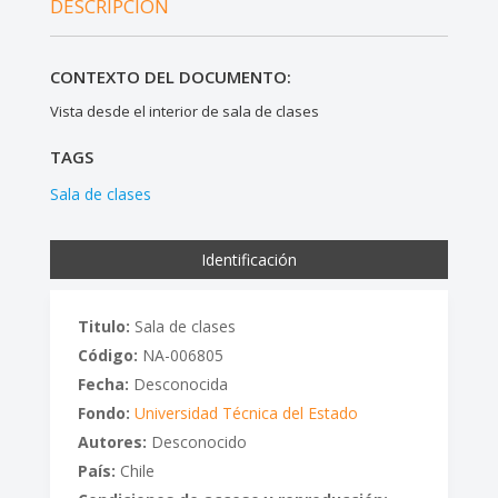
DESCRIPCIÓN
CONTEXTO DEL DOCUMENTO:
Vista desde el interior de sala de clases
TAGS
Sala de clases
Identificación
Titulo:
Sala de clases
Código:
NA-006805
Fecha:
Desconocida
Fondo:
Universidad Técnica del Estado
Autores:
Desconocido
País:
Chile