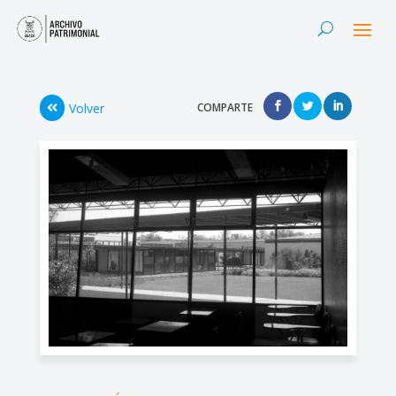
Volver
COMPARTE