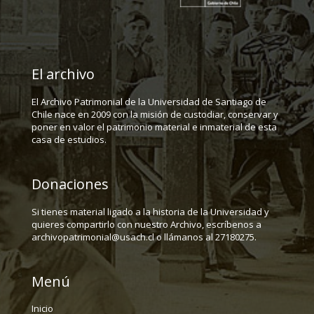
El archivo
El Archivo Patrimonial de la Universidad de Santiago de
Chile nace en 2009 con la misión de custodiar, conservar y
poner en valor el patrimonio material e inmaterial de esta
casa de estudios.
Donaciones
Si tienes material ligado a la historia de la Universidad y
quieres compartirlo con nuestro Archivo, escríbenos a
archivopatrimonial@usach.cl o llámanos al 27180275.
Menú
Inicio