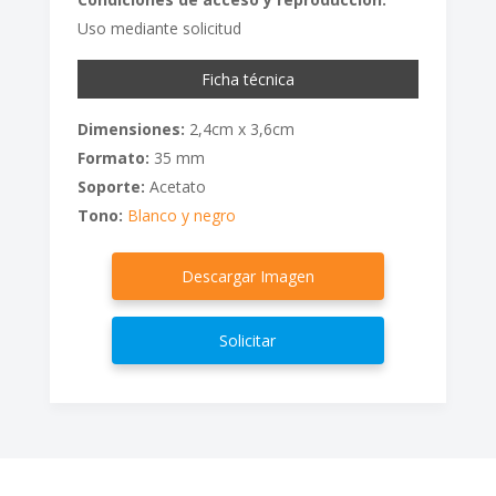
Uso mediante solicitud
Ficha técnica
Dimensiones:
2,4cm x 3,6cm
Formato:
35 mm
Soporte:
Acetato
Tono:
Blanco y negro
Descargar Imagen
Solicitar