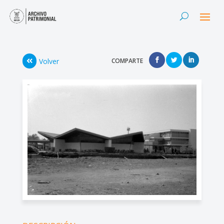
Volver
COMPARTE