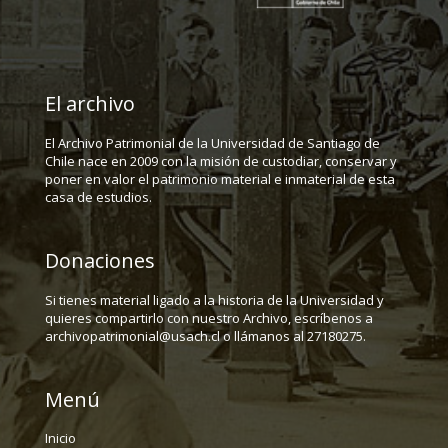
El archivo
El Archivo Patrimonial de la Universidad de Santiago de
Chile nace en 2009 con la misión de custodiar, conservar y
poner en valor el patrimonio material e inmaterial de esta
casa de estudios.
Donaciones
Si tienes material ligado a la historia de la Universidad y
quieres compartirlo con nuestro Archivo, escríbenos a
archivopatrimonial@usach.cl o llámanos al 27180275.
Menú
Inicio