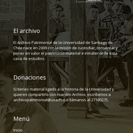
El archivo
El Archivo Patrimonial de la Universidad de Santiago de
Chile nace en 2009 con la misión de custodiar, conservar y
poner en valor el patrimonio material e inmaterial de esta
casa de estudios.
Donaciones
Si tienes material ligado a la historia de la Universidad y
quieres compartirlo con nuestro Archivo, escríbenos a
archivopatrimonial@usach.cl o llámanos al 27180275.
Menú
Inicio