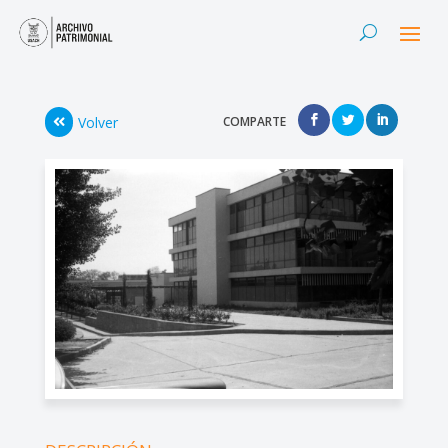
Volver
COMPARTE