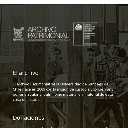
El archivo
El Archivo Patrimonial de la Universidad de Santiago de
Chile nace en 2009 con la misión de custodiar, conservar y
poner en valor el patrimonio material e inmaterial de esta
casa de estudios.
Donaciones