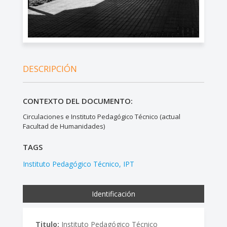
DESCRIPCIÓN
CONTEXTO DEL DOCUMENTO:
Circulaciones e Instituto Pedagógico Técnico (actual
Facultad de Humanidades)
TAGS
Instituto Pedagógico Técnico
IPT
Identificación
Titulo:
Instituto Pedagógico Técnico