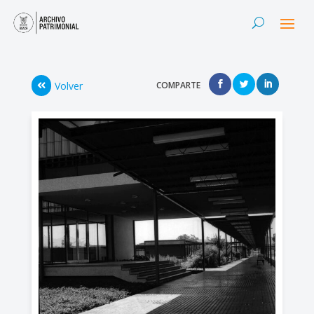
Volver
COMPARTE