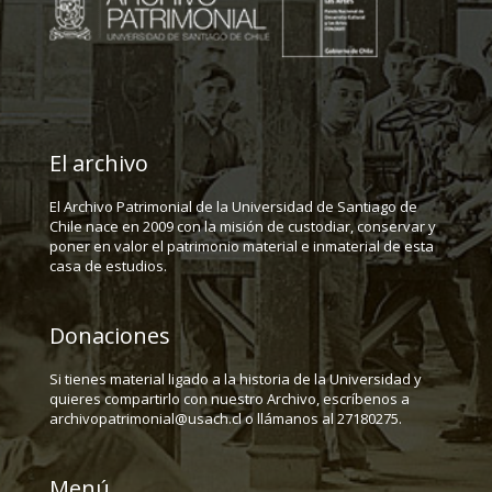
El archivo
El Archivo Patrimonial de la Universidad de Santiago de
Chile nace en 2009 con la misión de custodiar, conservar y
poner en valor el patrimonio material e inmaterial de esta
casa de estudios.
Donaciones
Si tienes material ligado a la historia de la Universidad y
quieres compartirlo con nuestro Archivo, escríbenos a
archivopatrimonial@usach.cl o llámanos al 27180275.
Menú