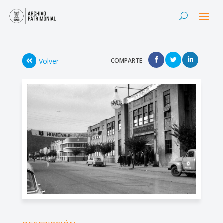
Volver
COMPARTE