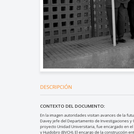
DESCRIPCIÓN
CONTEXTO DEL DOCUMENTO:
En la imagen autoridades visitan avances de la futu
Davey jefe del Departamento de Investigaciones y O
proyecto Unidad Universitaria, fue encargado en el a
y Huidobro (BVCH). El encargo de la construcción en