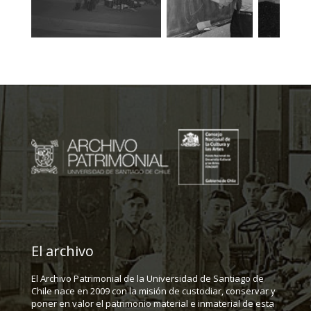
El archivo
El Archivo Patrimonial de la Universidad de Santiago de
Chile nace en 2009 con la misión de custodiar, conservar y
poner en valor el patrimonio material e inmaterial de esta