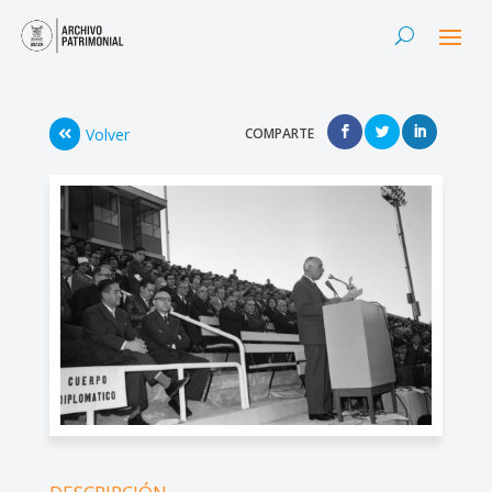
Volver
COMPARTE