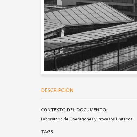
DESCRIPCIÓN
CONTEXTO DEL DOCUMENTO:
Laboratorio de Operaciones y Procesos Unitarios
TAGS