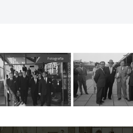
Fotografía