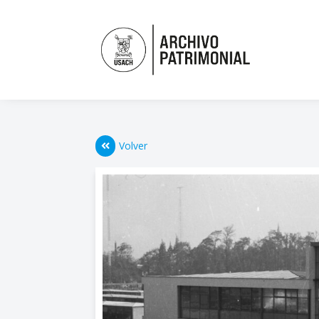
Volver