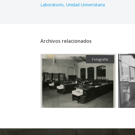
Laboratorio
Unidad Universitaria
Archivos relacionados
Fotografía
Fotografía