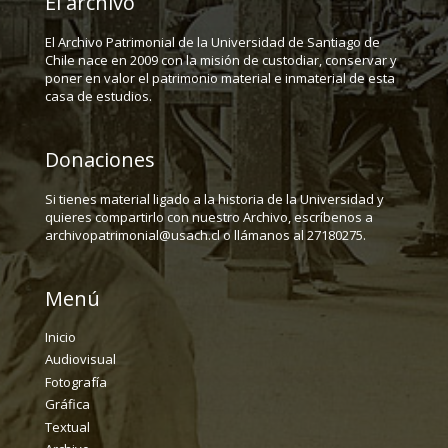
El archivo
El Archivo Patrimonial de la Universidad de Santiago de
Chile nace en 2009 con la misión de custodiar, conservar y
poner en valor el patrimonio material e inmaterial de esta
casa de estudios.
Donaciones
Si tienes material ligado a la historia de la Universidad y
quieres compartirlo con nuestro Archivo, escríbenos a
archivopatrimonial@usach.cl o llámanos al 27180275.
Menú
Inicio
Audiovisual
Fotografía
Gráfica
Textual