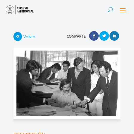
Volver
COMPARTE