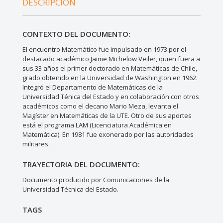
DESCRIPCIÓN
CONTEXTO DEL DOCUMENTO:
El encuentro Matemático fue impulsado en 1973 por el
destacado académico Jaime Michelow Veiler, quien fuera a
sus 33 años el primer doctorado en Matemáticas de Chile,
grado obtenido en la Universidad de Washington en 1962.
Integró el Departamento de Matemáticas de la
Universidad Ténica del Estado y en colaboración con otros
académicos como el decano Mario Meza, levanta el
Magíster en Matemáticas de la UTE. Otro de sus aportes
está el programa LAM (Licenciatura Académica en
Matemática). En 1981 fue exonerado por las autoridades
militares.
TRAYECTORIA DEL DOCUMENTO:
Documento producido por Comunicaciones de la
Universidad Técnica del Estado.
TAGS