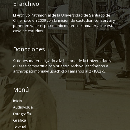
El archivo
El Archivo Patrimonial de la Universidad de Santiago de
Chile nace en 2009 con la misión de custodiar, conservar y
poner en valor el patrimonio material e inmaterial de esta
casa de estudios.
Donaciones
Si tienes material ligado a la historia de la Universidad y
quieres compartirlo con nuestro Archivo, escríbenos a
archivopatrimonial@usach.cl o llámanos al 27180275.
Menú
Inicio
Audiovisual
Fotografía
Gráfica
Textual