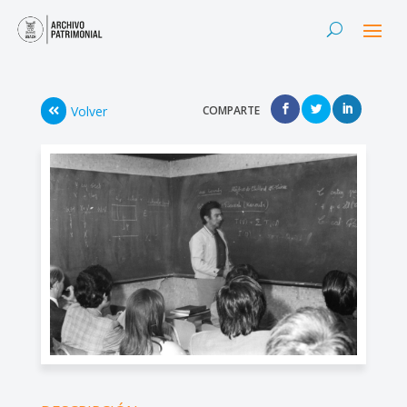
Volver
COMPARTE