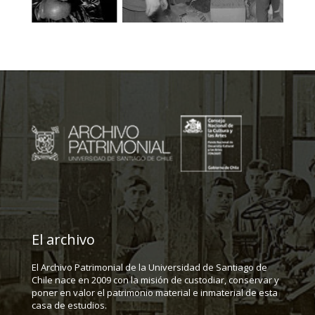
El archivo
El Archivo Patrimonial de la Universidad de Santiago de
Chile nace en 2009 con la misión de custodiar, conservar y
poner en valor el patrimonio material e inmaterial de esta
casa de estudios.