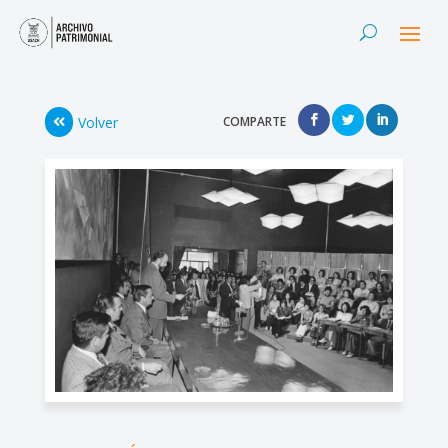
Volver
COMPARTE