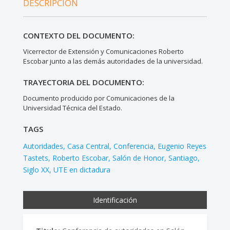
DESCRIPCIÓN
CONTEXTO DEL DOCUMENTO:
Vicerrector de Extensión y Comunicaciones Roberto
Escobar junto a las demás autoridades de la universidad.
TRAYECTORIA DEL DOCUMENTO:
Documento producido por Comunicaciones de la
Universidad Técnica del Estado.
TAGS
Autoridades
Casa Central
Conferencia
Eugenio Reyes
Tastets
Roberto Escobar
Salón de Honor
Santiago
Siglo XX
UTE en dictadura
Identificación