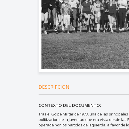
DESCRIPCIÓN
CONTEXTO DEL DOCUMENTO:
Tras el Golpe Militar de 1973, una de las principale
politización de la juventud que era vista desde la
operada por los partidos de izquierda, a favor de l