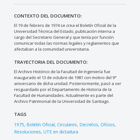
CONTEXTO DEL DOCUMENTO:
El 19 de febrero de 1974 se crea el Boletín Oficial de la
Universidad Técnica del Estado, publicación interna a
cargo del Secretario General y que tenía por función
comunicar todas las normas legales y reglamentos que
afectaban a la comunidad universitaria.
TRAYECTORIA DEL DOCUMENTO:
El Archivo Histórico de la Facultad de Ingeniería fue
inaugurado el 13 de octubre de 1981 con motivo del 9°
aniversario de dicha unidad. Posteriormente, pasó a ser
resguardado por el Departamento de Historia de la
Facultad de Humanidades. Actualmente es parte del
Archivo Patrimonial de la Universidad de Santiago.
TAGS
1975
Boletín Oficial
Circulares
Decretos
Oficios
Resoluciones
UTE en dictadura