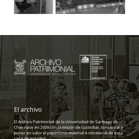
El archivo
El Archivo Patrimonial de la Universidad de Santiago de
Chile nace en 2009 con la misión de custodiar, conservar y
poner en valor el patrimonio material e inmaterial de esta
casa de estudios.