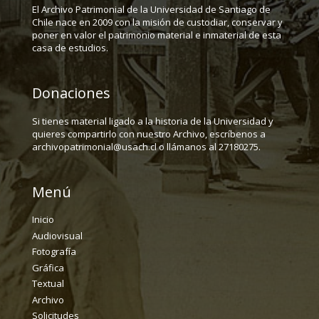
El Archivo Patrimonial de la Universidad de Santiago de
Chile nace en 2009 con la misión de custodiar, conservar y
poner en valor el patrimonio material e inmaterial de esta
casa de estudios.
Donaciones
Si tienes material ligado a la historia de la Universidad y
quieres compartirlo con nuestro Archivo, escríbenos a
archivopatrimonial@usach.cl o llámanos al 27180275.
Menú
Inicio
Audiovisual
Fotografía
Gráfica
Textual
Archivo
Solicitudes