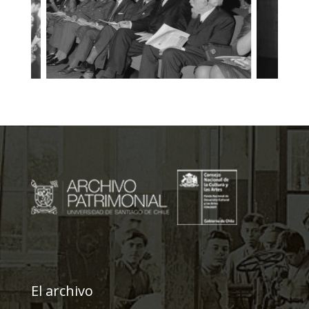
El archivo