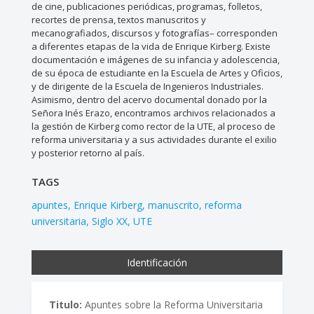
de cine, publicaciones periódicas, programas, folletos,
recortes de prensa, textos manuscritos y
mecanografiados, discursos y fotografías– corresponden
a diferentes etapas de la vida de Enrique Kirberg. Existe
documentación e imágenes de su infancia y adolescencia,
de su época de estudiante en la Escuela de Artes y Oficios,
y de dirigente de la Escuela de Ingenieros Industriales.
Asimismo, dentro del acervo documental donado por la
Señora Inés Erazo, encontramos archivos relacionados a
la gestión de Kirberg como rector de la UTE, al proceso de
reforma universitaria y a sus actividades durante el exilio
y posterior retorno al país.
TAGS
apuntes
Enrique Kirberg
manuscrito
reforma
universitaria
Siglo XX
UTE
Identificación
Titulo:
Apuntes sobre la Reforma Universitaria