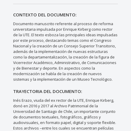
CONTEXTO DEL DOCUMENTO:
Documento manuscrito referente al proceso de reforma
universitaria impulsada por Enrique Kirberg como rector
de la UTE. El texto esboza las principales ideas impulsadas
por este proceso, destacando temas como el Congreso
Nacional y la creación de un Consejo Superior Transitorio,
además de la implementación de nuevas estructuras
como la departamentalización, la creación de la figura de
Vicerrector Académico, Administrativo, de Comunicaciones
y de Bienestar y deporte. En aspectos como la
modernización se habla de la creación de nuevos
sistemas y la implementación de un Museo Tecnológico.
TRAYECTORIA DEL DOCUMENTO:
Inés Erazo, viuda del ex rector de la UTE, Enrique Kirberg,
donó en 2016 y 2017 al Archivo Patrimonial de la
Universidad de Santiago de Chile, un importante conjunto
de documentos textuales, fotográficos, gráficos y
audiovisuales, en formato papel, digital y soporte flexible.
Estos archivos –entre los cuales se encuentran películas