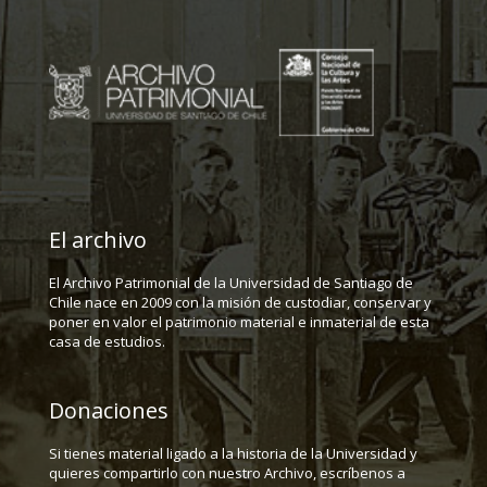
El archivo
El Archivo Patrimonial de la Universidad de Santiago de
Chile nace en 2009 con la misión de custodiar, conservar y
poner en valor el patrimonio material e inmaterial de esta
casa de estudios.
Donaciones
Si tienes material ligado a la historia de la Universidad y
quieres compartirlo con nuestro Archivo, escríbenos a