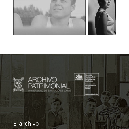
El archivo