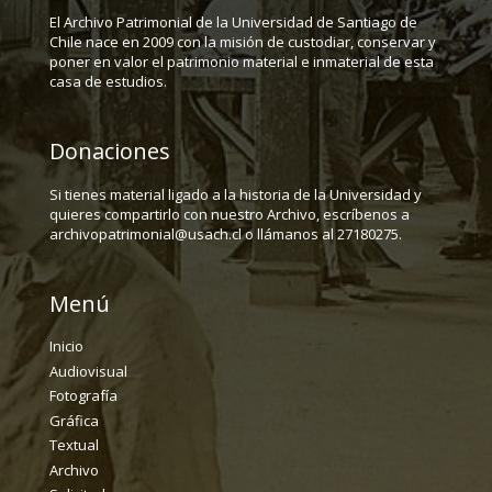
El Archivo Patrimonial de la Universidad de Santiago de
Chile nace en 2009 con la misión de custodiar, conservar y
poner en valor el patrimonio material e inmaterial de esta
casa de estudios.
Donaciones
Si tienes material ligado a la historia de la Universidad y
quieres compartirlo con nuestro Archivo, escríbenos a
archivopatrimonial@usach.cl o llámanos al 27180275.
Menú
Inicio
Audiovisual
Fotografía
Gráfica
Textual
Archivo