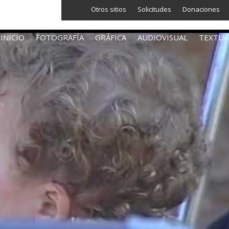
Otros sitios
Solicitudes
Donaciones
INICIO
FOTOGRAFÍA
GRÁFICA
AUDIOVISUAL
TEXTUA