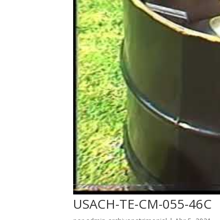
USACH-TE-CM-055-46C