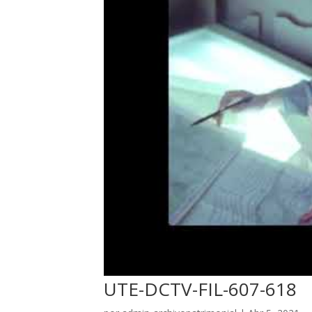
UTE-DCTV-FIL-607-618