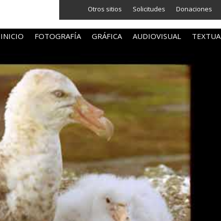
Otros sitios
Solicitudes
Donaciones
INICIO
FOTOGRAFÍA
GRÁFICA
AUDIOVISUAL
TEXTUA