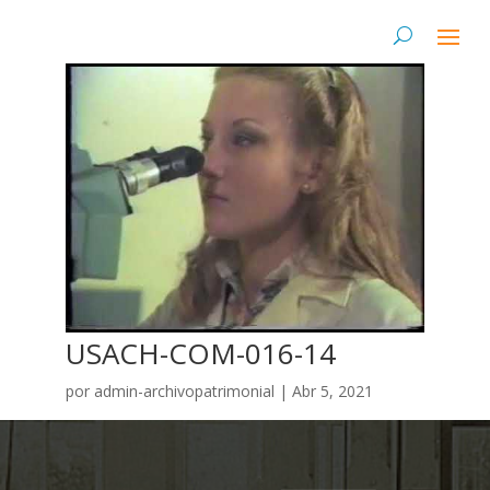
USACH-COM-016-14
por
admin-archivopatrimonial
|
Abr 5, 2021