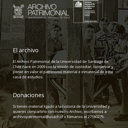
El archivo
El Archivo Patrimonial de la Universidad de Santiago de
Chile nace en 2009 con la misión de custodiar, conservar y
poner en valor el patrimonio material e inmaterial de esta
casa de estudios.
Donaciones
Si tienes material ligado a la historia de la Universidad y
quieres compartirlo con nuestro Archivo, escríbenos a
archivopatrimonial@usach.cl o llámanos al 27180275.