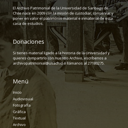
El Archivo Patrimonial de la Universidad de Santiago de
Chile nace en 2009 con la misión de custodiar, conservar y
poner en valor el patrimonio material e inmaterial de esta
casa de estudios.
Donaciones
Si tienes material ligado a la historia de la Universidad y
quieres compartirlo con nuestro Archivo, escríbenos a
archivopatrimonial@usach.cl o llámanos al 27180275.
Menú
Inicio
Audiovisual
Fotografía
Gráfica
Textual
Archivo