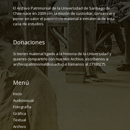
El Archivo Patrimonial de la Universidad de Santiago de
Chile nace en 2009 con la misión de custodiar, conservar y
poner en valor el patrimonio material e inmaterial de esta
casa de estudios.
Donaciones
Si tienes material ligado a la historia de la Universidad y
quieres compartirlo con nuestro Archivo, escríbenos a
archivopatrimonial@usach.cl o llámanos al 27180275.
Menú
Inicio
Audiovisual
Fotografía
Gráfica
Textual
Archivo