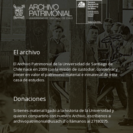
El archivo
El Archivo Patrimonial de la Universidad de Santiago de
Chile nace en 2009 con la misión de custodiar, conservar y
poner en valor el patrimonio material e inmaterial de esta
casa de estudios.
Donaciones
Si tienes material ligado a la historia de la Universidad y
quieres compartirlo con nuestro Archivo, escríbenos a
archivopatrimonial@usach.cl o llámanos al 27180275.