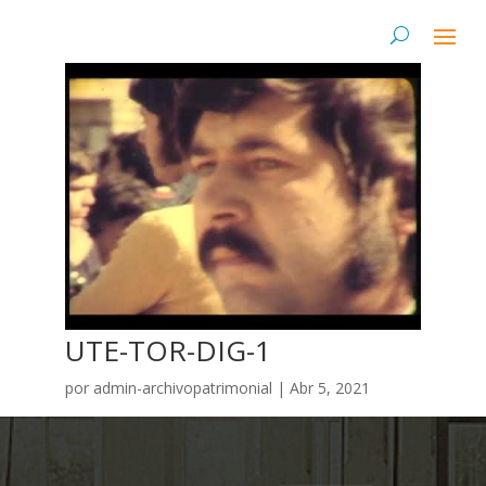
UTE-TOR-DIG-1
por
admin-archivopatrimonial
|
Abr 5, 2021