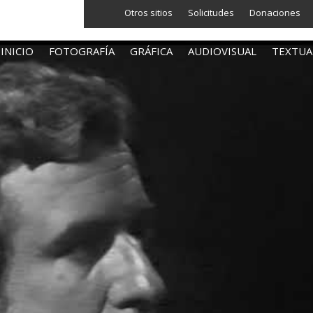
Otros sitios
Solicitudes
Donaciones
INICIO
FOTOGRAFÍA
GRÁFICA
AUDIOVISUAL
TEXTUA