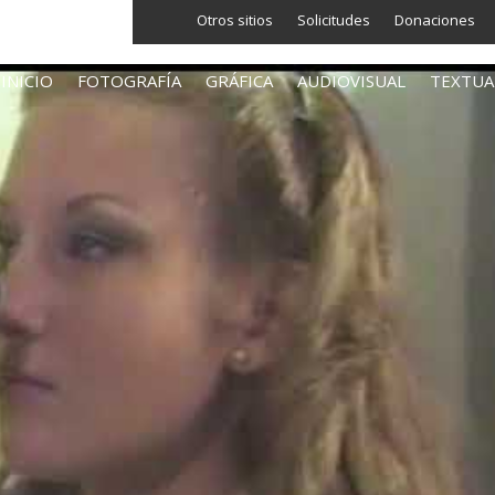
Otros sitios
Solicitudes
Donaciones
INICIO
FOTOGRAFÍA
GRÁFICA
AUDIOVISUAL
TEXTUA