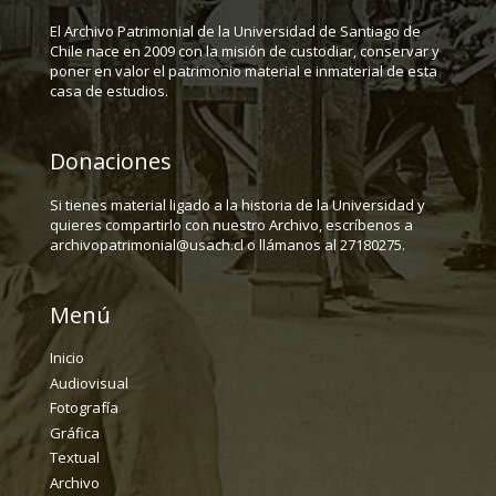
El Archivo Patrimonial de la Universidad de Santiago de
Chile nace en 2009 con la misión de custodiar, conservar y
poner en valor el patrimonio material e inmaterial de esta
casa de estudios.
Donaciones
Si tienes material ligado a la historia de la Universidad y
quieres compartirlo con nuestro Archivo, escríbenos a
archivopatrimonial@usach.cl o llámanos al 27180275.
Menú
Inicio
Audiovisual
Fotografía
Gráfica
Textual
Archivo