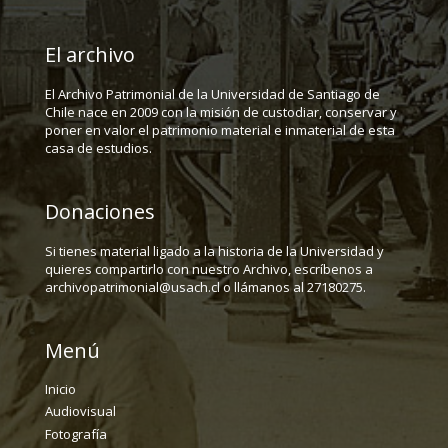
El archivo
El Archivo Patrimonial de la Universidad de Santiago de
Chile nace en 2009 con la misión de custodiar, conservar y
poner en valor el patrimonio material e inmaterial de esta
casa de estudios.
Donaciones
Si tienes material ligado a la historia de la Universidad y
quieres compartirlo con nuestro Archivo, escríbenos a
archivopatrimonial@usach.cl o llámanos al 27180275.
Menú
Inicio
Audiovisual
Fotografía