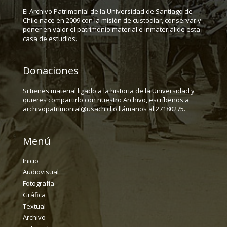
El Archivo Patrimonial de la Universidad de Santiago de
Chile nace en 2009 con la misión de custodiar, conservar y
poner en valor el patrimonio material e inmaterial de esta
casa de estudios.
Donaciones
Si tienes material ligado a la historia de la Universidad y
quieres compartirlo con nuestro Archivo, escríbenos a
archivopatrimonial@usach.cl o llámanos al 27180275.
Menú
Inicio
Audiovisual
Fotografía
Gráfica
Textual
Archivo