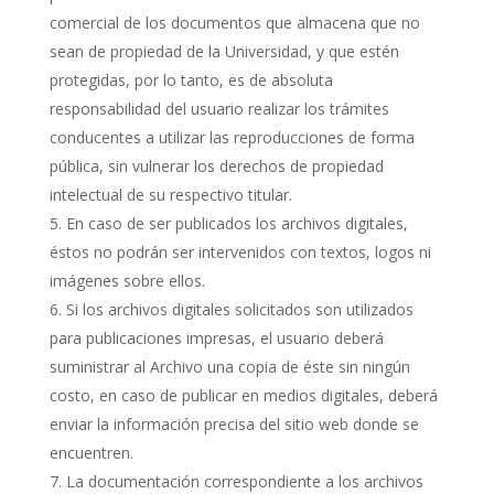
comercial de los documentos que almacena que no
sean de propiedad de la Universidad, y que estén
protegidas, por lo tanto, es de absoluta
responsabilidad del usuario realizar los trámites
conducentes a utilizar las reproducciones de forma
pública, sin vulnerar los derechos de propiedad
intelectual de su respectivo titular.
En caso de ser publicados los archivos digitales,
éstos no podrán ser intervenidos con textos, logos ni
imágenes sobre ellos.
Si los archivos digitales solicitados son utilizados
para publicaciones impresas, el usuario deberá
suministrar al Archivo una copia de éste sin ningún
costo, en caso de publicar en medios digitales, deberá
enviar la información precisa del sitio web donde se
encuentren.
La documentación correspondiente a los archivos