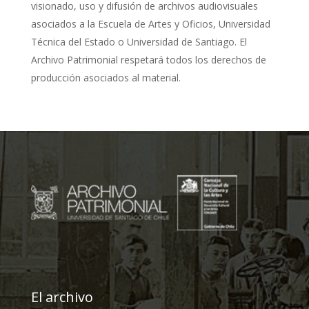
visionado, uso y difusión de archivos audiovisuales
asociados a la Escuela de Artes y Oficios, Universidad
Técnica del Estado o Universidad de Santiago. El
Archivo Patrimonial respetará todos los derechos de
producción asociados al material.
El archivo