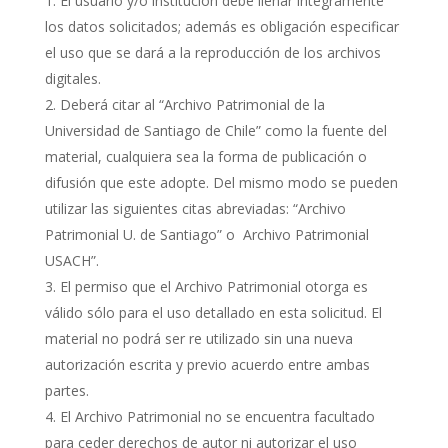
El usuario y/o institución debe llenar íntegramente
los datos solicitados; además es obligación especificar
el uso que se dará a la reproducción de los archivos
digitales.
Deberá citar al “Archivo Patrimonial de la
Universidad de Santiago de Chile” como la fuente del
material, cualquiera sea la forma de publicación o
difusión que este adopte. Del mismo modo se pueden
utilizar las siguientes citas abreviadas: “Archivo
Patrimonial U. de Santiago” o Archivo Patrimonial
USACH”.
El permiso que el Archivo Patrimonial otorga es
válido sólo para el uso detallado en esta solicitud. El
material no podrá ser re utilizado sin una nueva
autorización escrita y previo acuerdo entre ambas
partes.
El Archivo Patrimonial no se encuentra facultado
para ceder derechos de autor ni autorizar el uso