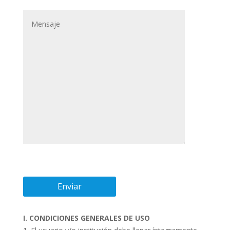
I. CONDICIONES GENERALES DE USO