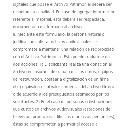
digitales que posee el Archivo Patrimonial deberá ser
respetada a cabalidad. En caso de agregar información
referente al material, esta deberá ser respaldada,
documentada e informada al archivo.
Mediante este formulario, la persona natural o
jurídica que solicita archivos audiovisuales se
compromete a mantener una relación de reciprocidad
con el Archivo Patrimonial. Esta puede traducirse en
dos acciones: 1) El solicitante realiza una donación al
Archivo en insumos de trabajo (discos duros, equipos
de restauración, costear a digitalización de un filme
etc.) equivalentes al valor comercial del archivo fílmico
o de acuerdo a los presupuestos estimados por los
solicitantes. 2) En el caso de personas o instituciones
que custodien archivos audiovisuales (estaciones de
televisión, productoras fílmicas o archivos personales),
éstas se comprometen a permitir el acceso al