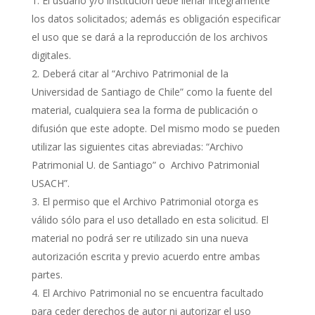
El usuario y/o institución debe llenar íntegramente
los datos solicitados; además es obligación especificar
el uso que se dará a la reproducción de los archivos
digitales.
Deberá citar al “Archivo Patrimonial de la
Universidad de Santiago de Chile” como la fuente del
material, cualquiera sea la forma de publicación o
difusión que este adopte. Del mismo modo se pueden
utilizar las siguientes citas abreviadas: “Archivo
Patrimonial U. de Santiago” o Archivo Patrimonial
USACH”.
El permiso que el Archivo Patrimonial otorga es
válido sólo para el uso detallado en esta solicitud. El
material no podrá ser re utilizado sin una nueva
autorización escrita y previo acuerdo entre ambas
partes.
El Archivo Patrimonial no se encuentra facultado
para ceder derechos de autor ni autorizar el uso