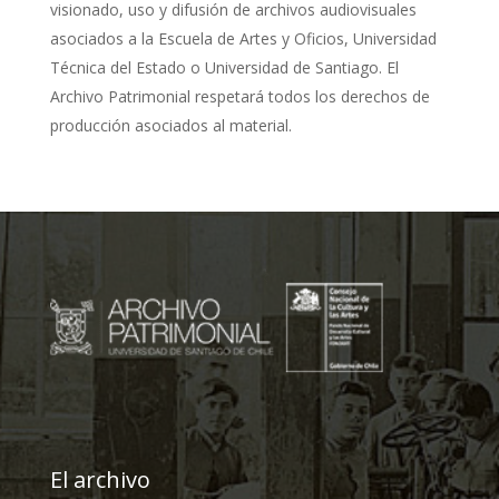
visionado, uso y difusión de archivos audiovisuales
asociados a la Escuela de Artes y Oficios, Universidad
Técnica del Estado o Universidad de Santiago. El
Archivo Patrimonial respetará todos los derechos de
producción asociados al material.
El archivo