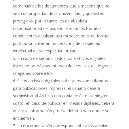
comercial de los documentos que almacena que no
sean de propiedad de la Universidad, y que estén
protegidas, por lo tanto, es de absoluta
responsabilidad del usuario realizar los trámites
conducentes a utilizar las reproducciones de forma
pública, sin vulnerar los derechos de propiedad
intelectual de su respectivo titular.
En caso de ser publicados los archivos digitales,
éstos no podrán ser intervenidos con textos, logos ni
imágenes sobre ellos.
Si los archivos digitales solicitados son utilizados
para publicaciones impresas, el usuario deberá
suministrar al Archivo una copia de éste sin ningún
costo, en caso de publicar en medios digitales, deberá
enviar la información precisa del sitio web donde se
encuentren.
La documentación correspondiente a los archivos