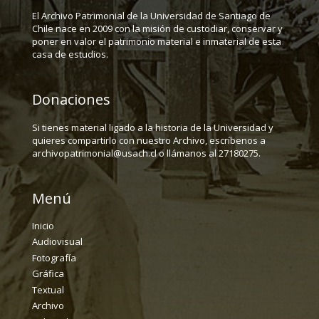
El Archivo Patrimonial de la Universidad de Santiago de
Chile nace en 2009 con la misión de custodiar, conservar y
poner en valor el patrimonio material e inmaterial de esta
casa de estudios.
Donaciones
Si tienes material ligado a la historia de la Universidad y
quieres compartirlo con nuestro Archivo, escríbenos a
archivopatrimonial@usach.cl o llámanos al 27180275.
Menú
Inicio
Audiovisual
Fotografía
Gráfica
Textual
Archivo