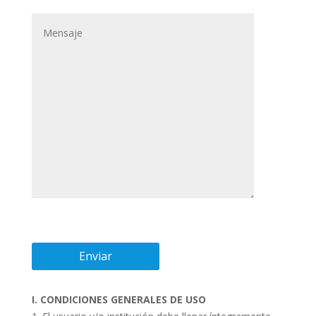
I. CONDICIONES GENERALES DE USO