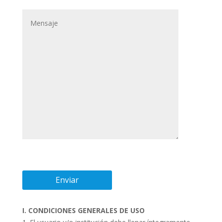
I. CONDICIONES GENERALES DE USO