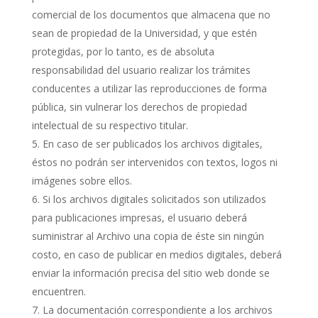
comercial de los documentos que almacena que no
sean de propiedad de la Universidad, y que estén
protegidas, por lo tanto, es de absoluta
responsabilidad del usuario realizar los trámites
conducentes a utilizar las reproducciones de forma
pública, sin vulnerar los derechos de propiedad
intelectual de su respectivo titular.
En caso de ser publicados los archivos digitales,
éstos no podrán ser intervenidos con textos, logos ni
imágenes sobre ellos.
Si los archivos digitales solicitados son utilizados
para publicaciones impresas, el usuario deberá
suministrar al Archivo una copia de éste sin ningún
costo, en caso de publicar en medios digitales, deberá
enviar la información precisa del sitio web donde se
encuentren.
La documentación correspondiente a los archivos