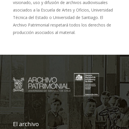
visionado, uso y difusión de archivos audiovisuales
asociados a la Escuela de Artes y Oficios, Universidad
Técnica del Estado o Universidad de Santiago. El
Archivo Patrimonial respetará todos los derechos de
producción asociados al material.
El archivo