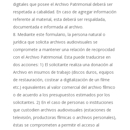
digitales que posee el Archivo Patrimonial deberá ser
respetada a cabalidad. En caso de agregar información
referente al material, esta deberá ser respaldada,
documentada e informada al archivo.
Mediante este formulario, la persona natural o
jurídica que solicita archivos audiovisuales se
compromete a mantener una relación de reciprocidad
con el Archivo Patrimonial. Esta puede traducirse en
dos acciones: 1) El solicitante realiza una donación al
Archivo en insumos de trabajo (discos duros, equipos
de restauración, costear a digitalización de un filme
etc.) equivalentes al valor comercial del archivo fílmico
o de acuerdo a los presupuestos estimados por los
solicitantes. 2) En el caso de personas o instituciones
que custodien archivos audiovisuales (estaciones de
televisión, productoras fílmicas o archivos personales),
éstas se comprometen a permitir el acceso al