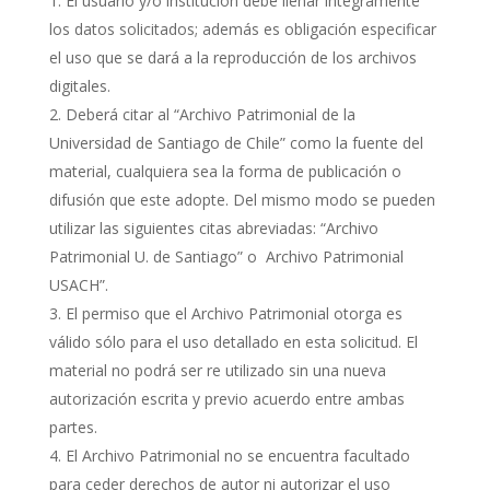
El usuario y/o institución debe llenar íntegramente
los datos solicitados; además es obligación especificar
el uso que se dará a la reproducción de los archivos
digitales.
Deberá citar al “Archivo Patrimonial de la
Universidad de Santiago de Chile” como la fuente del
material, cualquiera sea la forma de publicación o
difusión que este adopte. Del mismo modo se pueden
utilizar las siguientes citas abreviadas: “Archivo
Patrimonial U. de Santiago” o Archivo Patrimonial
USACH”.
El permiso que el Archivo Patrimonial otorga es
válido sólo para el uso detallado en esta solicitud. El
material no podrá ser re utilizado sin una nueva
autorización escrita y previo acuerdo entre ambas
partes.
El Archivo Patrimonial no se encuentra facultado
para ceder derechos de autor ni autorizar el uso