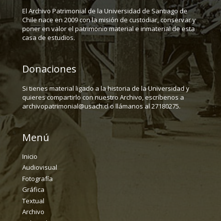
El Archivo Patrimonial de la Universidad de Santiago de
Chile nace en 2009 con la misión de custodiar, conservar y
poner en valor el patrimonio material e inmaterial de esta
casa de estudios.
Donaciones
Si tienes material ligado a la historia de la Universidad y
quieres compartirlo con nuestro Archivo, escríbenos a
archivopatrimonial@usach.cl o llámanos al 27180275.
Menú
Inicio
Audiovisual
Fotografía
Gráfica
Textual
Archivo