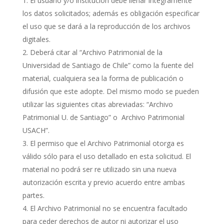
El usuario y/o institución debe llenar íntegramente
los datos solicitados; además es obligación especificar
el uso que se dará a la reproducción de los archivos
digitales.
Deberá citar al “Archivo Patrimonial de la
Universidad de Santiago de Chile” como la fuente del
material, cualquiera sea la forma de publicación o
difusión que este adopte. Del mismo modo se pueden
utilizar las siguientes citas abreviadas: “Archivo
Patrimonial U. de Santiago” o Archivo Patrimonial
USACH”.
El permiso que el Archivo Patrimonial otorga es
válido sólo para el uso detallado en esta solicitud. El
material no podrá ser re utilizado sin una nueva
autorización escrita y previo acuerdo entre ambas
partes.
El Archivo Patrimonial no se encuentra facultado
para ceder derechos de autor ni autorizar el uso