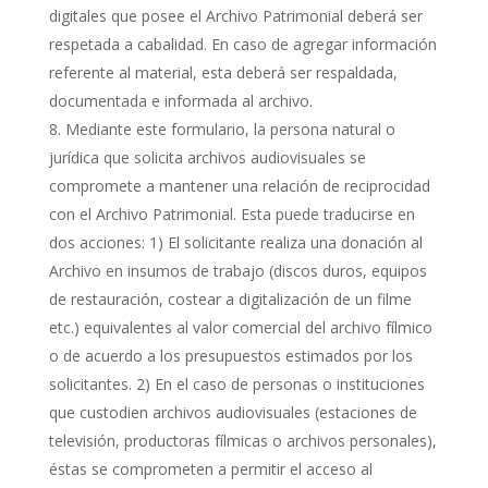
digitales que posee el Archivo Patrimonial deberá ser
respetada a cabalidad. En caso de agregar información
referente al material, esta deberá ser respaldada,
documentada e informada al archivo.
Mediante este formulario, la persona natural o
jurídica que solicita archivos audiovisuales se
compromete a mantener una relación de reciprocidad
con el Archivo Patrimonial. Esta puede traducirse en
dos acciones: 1) El solicitante realiza una donación al
Archivo en insumos de trabajo (discos duros, equipos
de restauración, costear a digitalización de un filme
etc.) equivalentes al valor comercial del archivo fílmico
o de acuerdo a los presupuestos estimados por los
solicitantes. 2) En el caso de personas o instituciones
que custodien archivos audiovisuales (estaciones de
televisión, productoras fílmicas o archivos personales),
éstas se comprometen a permitir el acceso al