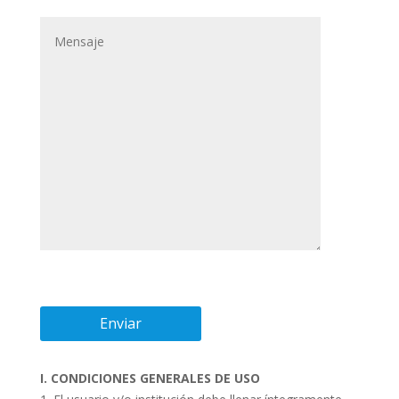
I. CONDICIONES GENERALES DE USO