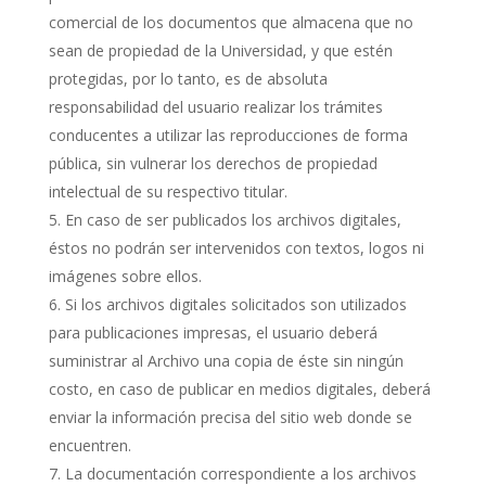
comercial de los documentos que almacena que no
sean de propiedad de la Universidad, y que estén
protegidas, por lo tanto, es de absoluta
responsabilidad del usuario realizar los trámites
conducentes a utilizar las reproducciones de forma
pública, sin vulnerar los derechos de propiedad
intelectual de su respectivo titular.
En caso de ser publicados los archivos digitales,
éstos no podrán ser intervenidos con textos, logos ni
imágenes sobre ellos.
Si los archivos digitales solicitados son utilizados
para publicaciones impresas, el usuario deberá
suministrar al Archivo una copia de éste sin ningún
costo, en caso de publicar en medios digitales, deberá
enviar la información precisa del sitio web donde se
encuentren.
La documentación correspondiente a los archivos