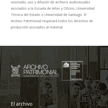
visionado, uso y difusión de archivos audiovisuales
asociados a la Escuela de Artes y Oficios, Universidad
Técnica del Estado o Universidad de Santiago. El
Archivo Patrimonial respetará todos los derechos de
producción asociados al material.
El archivo