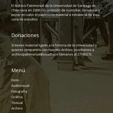
El Archivo Patrimonial de la Universidad de Santiago de
Chile nace en 2009 con la misión de custodiar, conservar y
poner en valor el patrimonio material e inmaterial de esta
casa de estudios.
Donaciones
Si tienes material ligado a la historia de la Universidad y
quieres compartirlo con nuestro Archivo, escríbenos a
archivopatrimonial@usach.cl o llámanos al 27180275.
Menú
Inicio
Audiovisual
Fotografía
Gráfica
Textual
Archivo