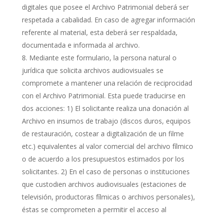
digitales que posee el Archivo Patrimonial deberá ser
respetada a cabalidad. En caso de agregar información
referente al material, esta deberá ser respaldada,
documentada e informada al archivo.
Mediante este formulario, la persona natural o
jurídica que solicita archivos audiovisuales se
compromete a mantener una relación de reciprocidad
con el Archivo Patrimonial. Esta puede traducirse en
dos acciones: 1) El solicitante realiza una donación al
Archivo en insumos de trabajo (discos duros, equipos
de restauración, costear a digitalización de un filme
etc.) equivalentes al valor comercial del archivo fílmico
o de acuerdo a los presupuestos estimados por los
solicitantes. 2) En el caso de personas o instituciones
que custodien archivos audiovisuales (estaciones de
televisión, productoras fílmicas o archivos personales),
éstas se comprometen a permitir el acceso al