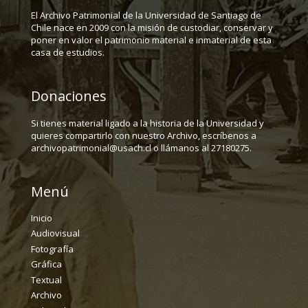
El Archivo Patrimonial de la Universidad de Santiago de
Chile nace en 2009 con la misión de custodiar, conservar y
poner en valor el patrimonio material e inmaterial de esta
casa de estudios.
Donaciones
Si tienes material ligado a la historia de la Universidad y
quieres compartirlo con nuestro Archivo, escríbenos a
archivopatrimonial@usach.cl o llámanos al 27180275.
Menú
Inicio
Audiovisual
Fotografía
Gráfica
Textual
Archivo