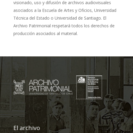
visionado, uso y difusión de archivos audiovisuales
asociados a la Escuela de Artes y Oficios, Universidad
Técnica del Estado o Universidad de Santiago. El
Archivo Patrimonial respetará todos los derechos de
producción asociados al material.
El archivo