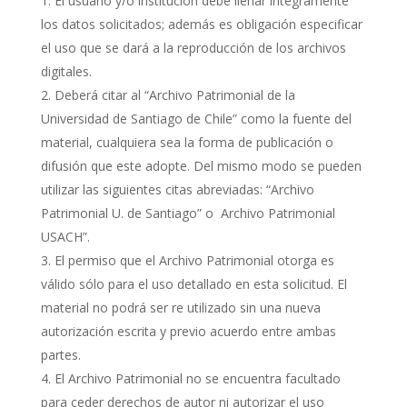
El usuario y/o institución debe llenar íntegramente
los datos solicitados; además es obligación especificar
el uso que se dará a la reproducción de los archivos
digitales.
Deberá citar al “Archivo Patrimonial de la
Universidad de Santiago de Chile” como la fuente del
material, cualquiera sea la forma de publicación o
difusión que este adopte. Del mismo modo se pueden
utilizar las siguientes citas abreviadas: “Archivo
Patrimonial U. de Santiago” o Archivo Patrimonial
USACH”.
El permiso que el Archivo Patrimonial otorga es
válido sólo para el uso detallado en esta solicitud. El
material no podrá ser re utilizado sin una nueva
autorización escrita y previo acuerdo entre ambas
partes.
El Archivo Patrimonial no se encuentra facultado
para ceder derechos de autor ni autorizar el uso