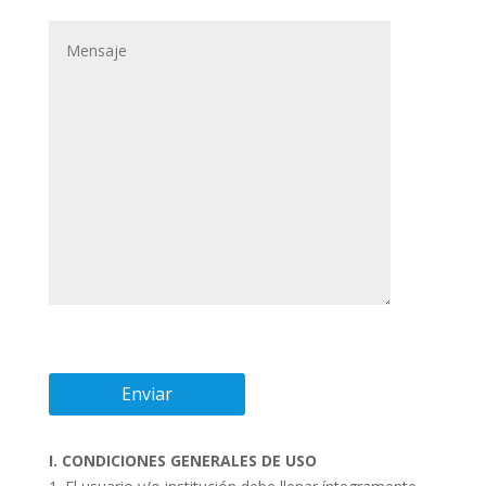
I. CONDICIONES GENERALES DE USO