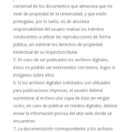
comercial de los documentos que almacena que no
sean de propiedad de la Universidad, y que estén
protegidas, por lo tanto, es de absoluta
responsabilidad del usuario realizar los trámites
conducentes a utilizar las reproducciones de forma
pública, sin vulnerar los derechos de propiedad
intelectual de su respectivo titular.
En caso de ser publicados los archivos digitales,
éstos no podrán ser intervenidos con textos, logos ni
imágenes sobre ellos.
Si los archivos digitales solicitados son utilizados
para publicaciones impresas, el usuario deberá
suministrar al Archivo una copia de éste sin ningún
costo, en caso de publicar en medios digitales, deberá
enviar la información precisa del sitio web donde se
encuentren.
La documentación correspondiente a los archivos