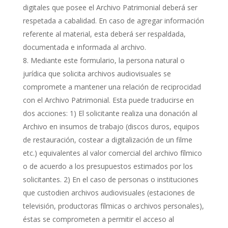
digitales que posee el Archivo Patrimonial deberá ser
respetada a cabalidad. En caso de agregar información
referente al material, esta deberá ser respaldada,
documentada e informada al archivo.
Mediante este formulario, la persona natural o
jurídica que solicita archivos audiovisuales se
compromete a mantener una relación de reciprocidad
con el Archivo Patrimonial. Esta puede traducirse en
dos acciones: 1) El solicitante realiza una donación al
Archivo en insumos de trabajo (discos duros, equipos
de restauración, costear a digitalización de un filme
etc.) equivalentes al valor comercial del archivo fílmico
o de acuerdo a los presupuestos estimados por los
solicitantes. 2) En el caso de personas o instituciones
que custodien archivos audiovisuales (estaciones de
televisión, productoras fílmicas o archivos personales),
éstas se comprometen a permitir el acceso al