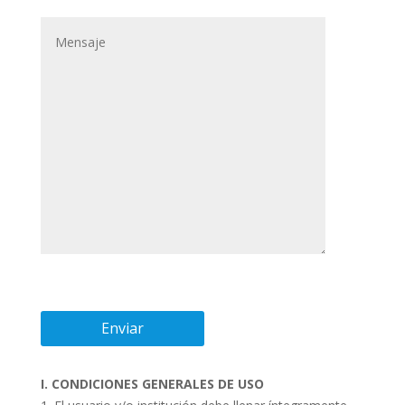
I. CONDICIONES GENERALES DE USO