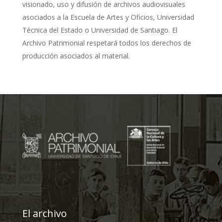
visionado, uso y difusión de archivos audiovisuales
asociados a la Escuela de Artes y Oficios, Universidad
Técnica del Estado o Universidad de Santiago. El
Archivo Patrimonial respetará todos los derechos de
producción asociados al material.
El archivo