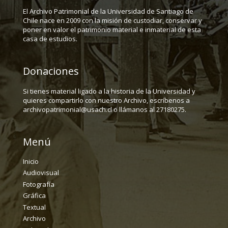
El Archivo Patrimonial de la Universidad de Santiago de
Chile nace en 2009 con la misión de custodiar, conservar y
poner en valor el patrimonio material e inmaterial de esta
casa de estudios.
Donaciones
Si tienes material ligado a la historia de la Universidad y
quieres compartirlo con nuestro Archivo, escríbenos a
archivopatrimonial@usach.cl o llámanos al 27180275.
Menú
Inicio
Audiovisual
Fotografía
Gráfica
Textual
Archivo