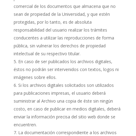
comercial de los documentos que almacena que no
sean de propiedad de la Universidad, y que estén
protegidas, por lo tanto, es de absoluta
responsabilidad del usuario realizar los trámites
conducentes a utilizar las reproducciones de forma
pública, sin vulnerar los derechos de propiedad
intelectual de su respectivo titular.
En caso de ser publicados los archivos digitales,
éstos no podrán ser intervenidos con textos, logos ni
imágenes sobre ellos.
Si los archivos digitales solicitados son utilizados
para publicaciones impresas, el usuario deberá
suministrar al Archivo una copia de éste sin ningún
costo, en caso de publicar en medios digitales, deberá
enviar la información precisa del sitio web donde se
encuentren.
La documentación correspondiente a los archivos