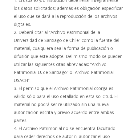
El usuario y/o institución debe llenar íntegramente
los datos solicitados; además es obligación especificar
el uso que se dará a la reproducción de los archivos
digitales.
Deberá citar al “Archivo Patrimonial de la
Universidad de Santiago de Chile” como la fuente del
material, cualquiera sea la forma de publicación o
difusión que este adopte. Del mismo modo se pueden
utilizar las siguientes citas abreviadas: “Archivo
Patrimonial U. de Santiago” o Archivo Patrimonial
USACH”.
El permiso que el Archivo Patrimonial otorga es
válido sólo para el uso detallado en esta solicitud. El
material no podrá ser re utilizado sin una nueva
autorización escrita y previo acuerdo entre ambas
partes.
El Archivo Patrimonial no se encuentra facultado
para ceder derechos de autor ni autorizar el uso