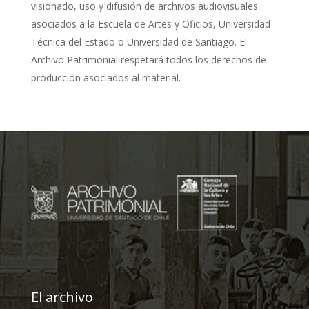
visionado, uso y difusión de archivos audiovisuales
asociados a la Escuela de Artes y Oficios, Universidad
Técnica del Estado o Universidad de Santiago. El
Archivo Patrimonial respetará todos los derechos de
producción asociados al material.
El archivo