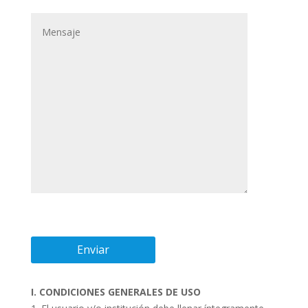
I. CONDICIONES GENERALES DE USO