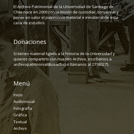
El Archivo Patrimonial de la Universidad de Santiago de
Chile nace en 2009 con la misión de custodiar, conservar y
poner en valor el patrimonio material e inmaterial de esta
casa de estudios.
Donaciones
Si tienes material ligado a la historia de la Universidad y
quieres compartirlo con nuestro Archivo, escríbenos a
archivopatrimonial@usach.cl o llámanos al 27180275.
Menú
Inicio
Audiovisual
Fotografía
Gráfica
Textual
Archivo