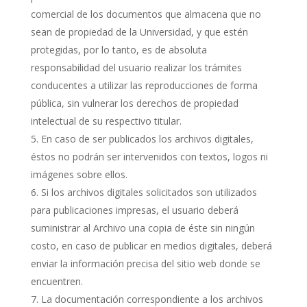
comercial de los documentos que almacena que no
sean de propiedad de la Universidad, y que estén
protegidas, por lo tanto, es de absoluta
responsabilidad del usuario realizar los trámites
conducentes a utilizar las reproducciones de forma
pública, sin vulnerar los derechos de propiedad
intelectual de su respectivo titular.
En caso de ser publicados los archivos digitales,
éstos no podrán ser intervenidos con textos, logos ni
imágenes sobre ellos.
Si los archivos digitales solicitados son utilizados
para publicaciones impresas, el usuario deberá
suministrar al Archivo una copia de éste sin ningún
costo, en caso de publicar en medios digitales, deberá
enviar la información precisa del sitio web donde se
encuentren.
La documentación correspondiente a los archivos