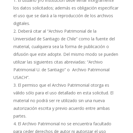
El usuario y/o institución debe llenar íntegramente
los datos solicitados; además es obligación especificar
el uso que se dará a la reproducción de los archivos
digitales.
Deberá citar al “Archivo Patrimonial de la
Universidad de Santiago de Chile” como la fuente del
material, cualquiera sea la forma de publicación o
difusión que este adopte. Del mismo modo se pueden
utilizar las siguientes citas abreviadas: “Archivo
Patrimonial U. de Santiago” o Archivo Patrimonial
USACH”.
El permiso que el Archivo Patrimonial otorga es
válido sólo para el uso detallado en esta solicitud. El
material no podrá ser re utilizado sin una nueva
autorización escrita y previo acuerdo entre ambas
partes.
El Archivo Patrimonial no se encuentra facultado
para ceder derechos de autor ni autorizar el uso