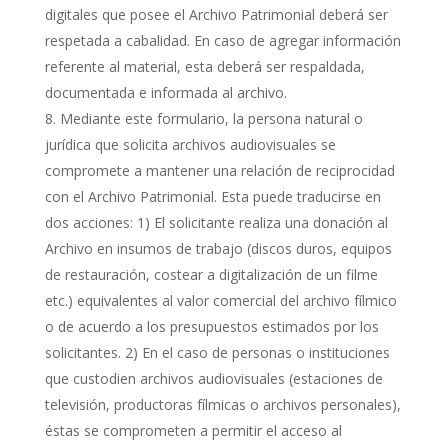
digitales que posee el Archivo Patrimonial deberá ser
respetada a cabalidad. En caso de agregar información
referente al material, esta deberá ser respaldada,
documentada e informada al archivo.
Mediante este formulario, la persona natural o
jurídica que solicita archivos audiovisuales se
compromete a mantener una relación de reciprocidad
con el Archivo Patrimonial. Esta puede traducirse en
dos acciones: 1) El solicitante realiza una donación al
Archivo en insumos de trabajo (discos duros, equipos
de restauración, costear a digitalización de un filme
etc.) equivalentes al valor comercial del archivo fílmico
o de acuerdo a los presupuestos estimados por los
solicitantes. 2) En el caso de personas o instituciones
que custodien archivos audiovisuales (estaciones de
televisión, productoras fílmicas o archivos personales),
éstas se comprometen a permitir el acceso al