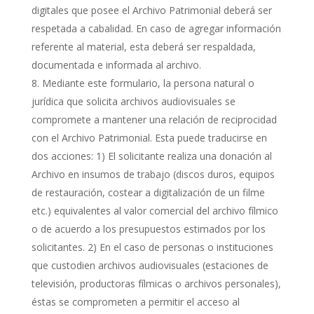
digitales que posee el Archivo Patrimonial deberá ser
respetada a cabalidad. En caso de agregar información
referente al material, esta deberá ser respaldada,
documentada e informada al archivo.
Mediante este formulario, la persona natural o
jurídica que solicita archivos audiovisuales se
compromete a mantener una relación de reciprocidad
con el Archivo Patrimonial. Esta puede traducirse en
dos acciones: 1) El solicitante realiza una donación al
Archivo en insumos de trabajo (discos duros, equipos
de restauración, costear a digitalización de un filme
etc.) equivalentes al valor comercial del archivo fílmico
o de acuerdo a los presupuestos estimados por los
solicitantes. 2) En el caso de personas o instituciones
que custodien archivos audiovisuales (estaciones de
televisión, productoras fílmicas o archivos personales),
éstas se comprometen a permitir el acceso al