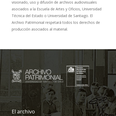
visionado, uso y difusión de archivos audiovisuales
asociados a la Escuela de Artes y Oficios, Universidad
Técnica del Estado o Universidad de Santiago. El
Archivo Patrimonial respetará todos los derechos de
producción asociados al material.
El archivo