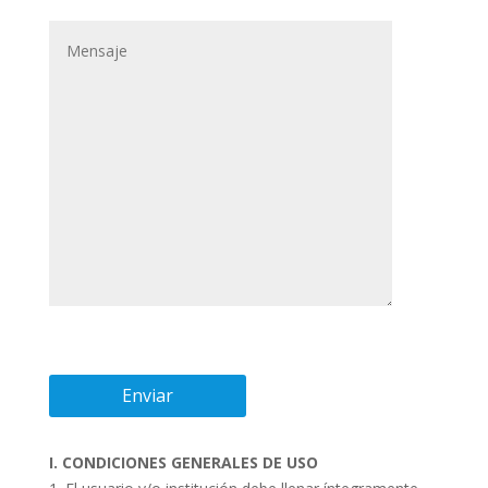
I. CONDICIONES GENERALES DE USO