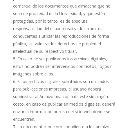
comercial de los documentos que almacena que no
sean de propiedad de la Universidad, y que estén
protegidas, por lo tanto, es de absoluta
responsabilidad del usuario realizar los trámites
conducentes a utilizar las reproducciones de forma
pública, sin vulnerar los derechos de propiedad
intelectual de su respectivo titular.
En caso de ser publicados los archivos digitales,
éstos no podrán ser intervenidos con textos, logos ni
imágenes sobre ellos.
Si los archivos digitales solicitados son utilizados
para publicaciones impresas, el usuario deberá
suministrar al Archivo una copia de éste sin ningún
costo, en caso de publicar en medios digitales, deberá
enviar la información precisa del sitio web donde se
encuentren.
La documentación correspondiente a los archivos