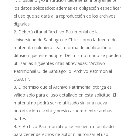
El usuario y/o institución debe llenar íntegramente
los datos solicitados; además es obligación especificar
el uso que se dará a la reproducción de los archivos
digitales.
Deberá citar al “Archivo Patrimonial de la
Universidad de Santiago de Chile” como la fuente del
material, cualquiera sea la forma de publicación o
difusión que este adopte. Del mismo modo se pueden
utilizar las siguientes citas abreviadas: “Archivo
Patrimonial U. de Santiago” o Archivo Patrimonial
USACH”.
El permiso que el Archivo Patrimonial otorga es
válido sólo para el uso detallado en esta solicitud. El
material no podrá ser re utilizado sin una nueva
autorización escrita y previo acuerdo entre ambas
partes.
El Archivo Patrimonial no se encuentra facultado
para ceder derechos de autor ni autorizar el uso