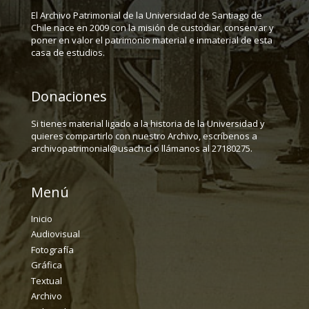
El Archivo Patrimonial de la Universidad de Santiago de
Chile nace en 2009 con la misión de custodiar, conservar y
poner en valor el patrimonio material e inmaterial de esta
casa de estudios.
Donaciones
Si tienes material ligado a la historia de la Universidad y
quieres compartirlo con nuestro Archivo, escríbenos a
archivopatrimonial@usach.cl o llámanos al 27180275.
Menú
Inicio
Audiovisual
Fotografía
Gráfica
Textual
Archivo