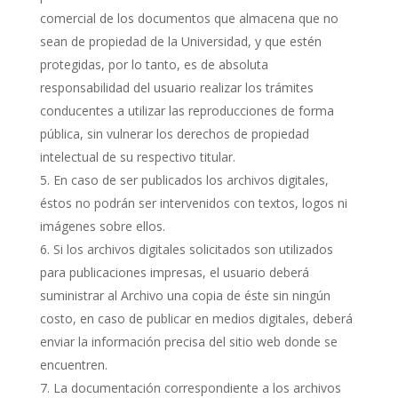
comercial de los documentos que almacena que no
sean de propiedad de la Universidad, y que estén
protegidas, por lo tanto, es de absoluta
responsabilidad del usuario realizar los trámites
conducentes a utilizar las reproducciones de forma
pública, sin vulnerar los derechos de propiedad
intelectual de su respectivo titular.
En caso de ser publicados los archivos digitales,
éstos no podrán ser intervenidos con textos, logos ni
imágenes sobre ellos.
Si los archivos digitales solicitados son utilizados
para publicaciones impresas, el usuario deberá
suministrar al Archivo una copia de éste sin ningún
costo, en caso de publicar en medios digitales, deberá
enviar la información precisa del sitio web donde se
encuentren.
La documentación correspondiente a los archivos