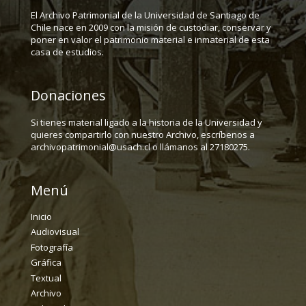
El Archivo Patrimonial de la Universidad de Santiago de
Chile nace en 2009 con la misión de custodiar, conservar y
poner en valor el patrimonio material e inmaterial de esta
casa de estudios.
Donaciones
Si tienes material ligado a la historia de la Universidad y
quieres compartirlo con nuestro Archivo, escríbenos a
archivopatrimonial@usach.cl o llámanos al 27180275.
Menú
Inicio
Audiovisual
Fotografía
Gráfica
Textual
Archivo