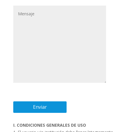
I. CONDICIONES GENERALES DE USO