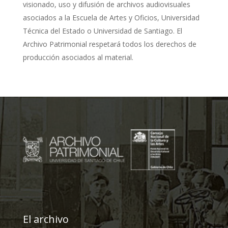
visionado, uso y difusión de archivos audiovisuales
asociados a la Escuela de Artes y Oficios, Universidad
Técnica del Estado o Universidad de Santiago. El
Archivo Patrimonial respetará todos los derechos de
producción asociados al material.
El archivo