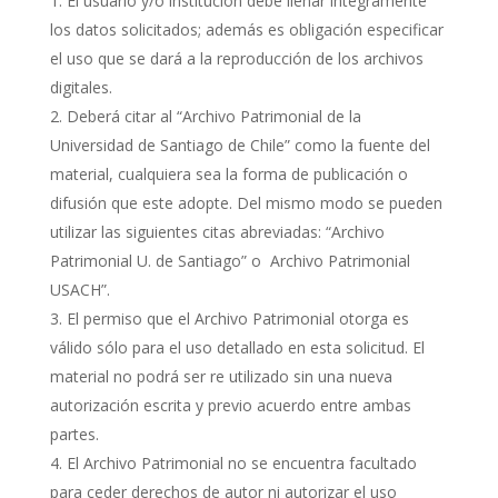
El usuario y/o institución debe llenar íntegramente
los datos solicitados; además es obligación especificar
el uso que se dará a la reproducción de los archivos
digitales.
Deberá citar al “Archivo Patrimonial de la
Universidad de Santiago de Chile” como la fuente del
material, cualquiera sea la forma de publicación o
difusión que este adopte. Del mismo modo se pueden
utilizar las siguientes citas abreviadas: “Archivo
Patrimonial U. de Santiago” o Archivo Patrimonial
USACH”.
El permiso que el Archivo Patrimonial otorga es
válido sólo para el uso detallado en esta solicitud. El
material no podrá ser re utilizado sin una nueva
autorización escrita y previo acuerdo entre ambas
partes.
El Archivo Patrimonial no se encuentra facultado
para ceder derechos de autor ni autorizar el uso