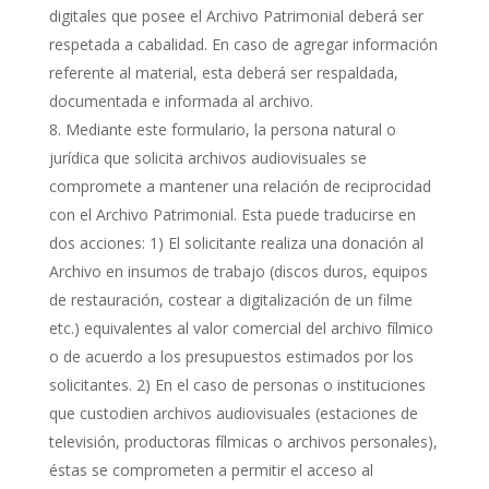
digitales que posee el Archivo Patrimonial deberá ser
respetada a cabalidad. En caso de agregar información
referente al material, esta deberá ser respaldada,
documentada e informada al archivo.
Mediante este formulario, la persona natural o
jurídica que solicita archivos audiovisuales se
compromete a mantener una relación de reciprocidad
con el Archivo Patrimonial. Esta puede traducirse en
dos acciones: 1) El solicitante realiza una donación al
Archivo en insumos de trabajo (discos duros, equipos
de restauración, costear a digitalización de un filme
etc.) equivalentes al valor comercial del archivo fílmico
o de acuerdo a los presupuestos estimados por los
solicitantes. 2) En el caso de personas o instituciones
que custodien archivos audiovisuales (estaciones de
televisión, productoras fílmicas o archivos personales),
éstas se comprometen a permitir el acceso al