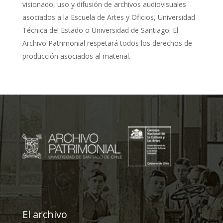
visionado, uso y difusión de archivos audiovisuales
asociados a la Escuela de Artes y Oficios, Universidad
Técnica del Estado o Universidad de Santiago. El
Archivo Patrimonial respetará todos los derechos de
producción asociados al material.
El archivo