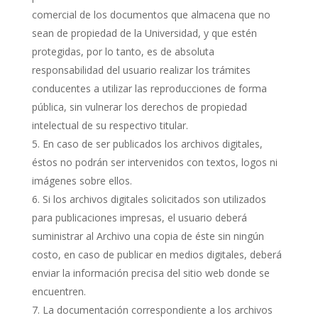
comercial de los documentos que almacena que no
sean de propiedad de la Universidad, y que estén
protegidas, por lo tanto, es de absoluta
responsabilidad del usuario realizar los trámites
conducentes a utilizar las reproducciones de forma
pública, sin vulnerar los derechos de propiedad
intelectual de su respectivo titular.
En caso de ser publicados los archivos digitales,
éstos no podrán ser intervenidos con textos, logos ni
imágenes sobre ellos.
Si los archivos digitales solicitados son utilizados
para publicaciones impresas, el usuario deberá
suministrar al Archivo una copia de éste sin ningún
costo, en caso de publicar en medios digitales, deberá
enviar la información precisa del sitio web donde se
encuentren.
La documentación correspondiente a los archivos