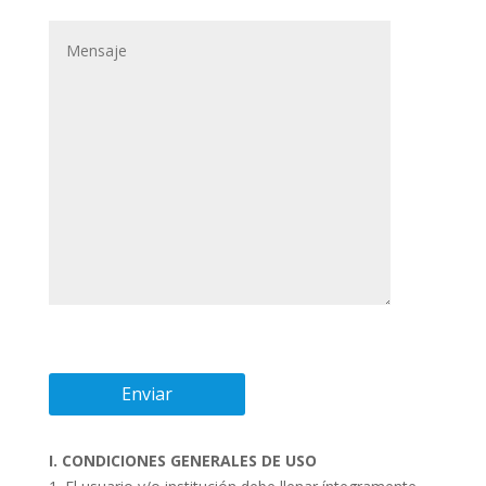
I. CONDICIONES GENERALES DE USO