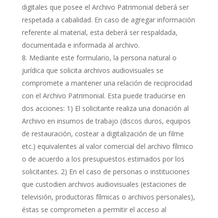
digitales que posee el Archivo Patrimonial deberá ser
respetada a cabalidad. En caso de agregar información
referente al material, esta deberá ser respaldada,
documentada e informada al archivo.
Mediante este formulario, la persona natural o
jurídica que solicita archivos audiovisuales se
compromete a mantener una relación de reciprocidad
con el Archivo Patrimonial. Esta puede traducirse en
dos acciones: 1) El solicitante realiza una donación al
Archivo en insumos de trabajo (discos duros, equipos
de restauración, costear a digitalización de un filme
etc.) equivalentes al valor comercial del archivo fílmico
o de acuerdo a los presupuestos estimados por los
solicitantes. 2) En el caso de personas o instituciones
que custodien archivos audiovisuales (estaciones de
televisión, productoras fílmicas o archivos personales),
éstas se comprometen a permitir el acceso al