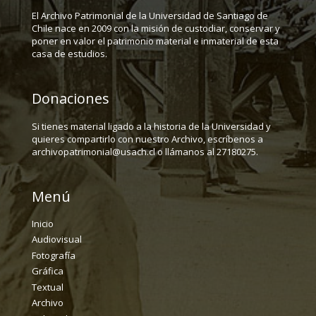
El Archivo Patrimonial de la Universidad de Santiago de
Chile nace en 2009 con la misión de custodiar, conservar y
poner en valor el patrimonio material e inmaterial de esta
casa de estudios.
Donaciones
Si tienes material ligado a la historia de la Universidad y
quieres compartirlo con nuestro Archivo, escríbenos a
archivopatrimonial@usach.cl o llámanos al 27180275.
Menú
Inicio
Audiovisual
Fotografía
Gráfica
Textual
Archivo