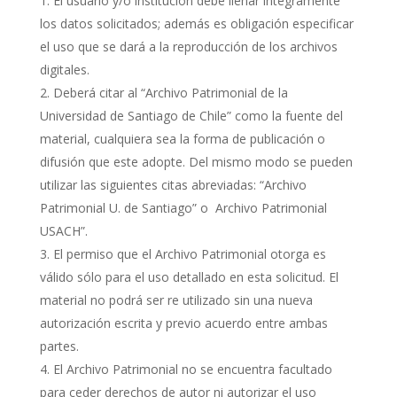
El usuario y/o institución debe llenar íntegramente
los datos solicitados; además es obligación especificar
el uso que se dará a la reproducción de los archivos
digitales.
Deberá citar al “Archivo Patrimonial de la
Universidad de Santiago de Chile” como la fuente del
material, cualquiera sea la forma de publicación o
difusión que este adopte. Del mismo modo se pueden
utilizar las siguientes citas abreviadas: “Archivo
Patrimonial U. de Santiago” o Archivo Patrimonial
USACH”.
El permiso que el Archivo Patrimonial otorga es
válido sólo para el uso detallado en esta solicitud. El
material no podrá ser re utilizado sin una nueva
autorización escrita y previo acuerdo entre ambas
partes.
El Archivo Patrimonial no se encuentra facultado
para ceder derechos de autor ni autorizar el uso