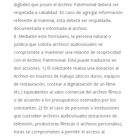
digitales que posee el Archivo Patrimonial deberá ser
respetada a cabalidad. En caso de agregar información
referente al material, esta deberá ser respaldada,
documentada e informada al archivo.
Mediante este formulario, la persona natural o
jurídica que solicita archivos audiovisuales se
compromete a mantener una relación de reciprocidad
con el Archivo Patrimonial. Esta puede traducirse en
dos acciones: 1) El solicitante realiza una donación al
Archivo en insumos de trabajo (discos duros, equipos
de restauración, costear a digitalización de un filme
etc.) equivalentes al valor comercial del archivo fílmico
o de acuerdo a los presupuestos estimados por los
solicitantes. 2) En el caso de personas o instituciones
que custodien archivos audiovisuales (estaciones de
televisión, productoras fílmicas o archivos personales),
éstas se comprometen a permitir el acceso al