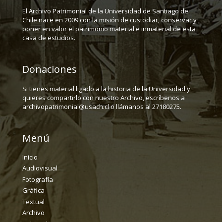
El Archivo Patrimonial de la Universidad de Santiago de
Chile nace en 2009 con la misión de custodiar, conservar y
poner en valor el patrimonio material e inmaterial de esta
casa de estudios.
Donaciones
Si tienes material ligado a la historia de la Universidad y
quieres compartirlo con nuestro Archivo, escríbenos a
archivopatrimonial@usach.cl o llámanos al 27180275.
Menú
Inicio
Audiovisual
Fotografía
Gráfica
Textual
Archivo