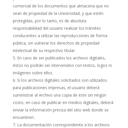
comercial de los documentos que almacena que no
sean de propiedad de la Universidad, y que estén
protegidas, por lo tanto, es de absoluta
responsabilidad del usuario realizar los trámites
conducentes a utilizar las reproducciones de forma
pública, sin vulnerar los derechos de propiedad
intelectual de su respectivo titular.
En caso de ser publicados los archivos digitales,
éstos no podrán ser intervenidos con textos, logos ni
imágenes sobre ellos.
Si los archivos digitales solicitados son utilizados
para publicaciones impresas, el usuario deberá
suministrar al Archivo una copia de éste sin ningún
costo, en caso de publicar en medios digitales, deberá
enviar la información precisa del sitio web donde se
encuentren.
La documentación correspondiente a los archivos