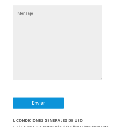
I. CONDICIONES GENERALES DE USO