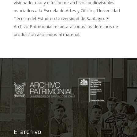
visionado, uso y difusión de archivos audiovisuales
asociados a la Escuela de Artes y Oficios, Universidad
Técnica del Estado o Universidad de Santiago. El
Archivo Patrimonial respetará todos los derechos de
producción asociados al material.
El archivo