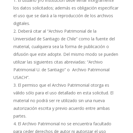
El usuario y/o institución debe llenar íntegramente
los datos solicitados; además es obligación especificar
el uso que se dará a la reproducción de los archivos
digitales.
Deberá citar al “Archivo Patrimonial de la
Universidad de Santiago de Chile” como la fuente del
material, cualquiera sea la forma de publicación o
difusión que este adopte. Del mismo modo se pueden
utilizar las siguientes citas abreviadas: “Archivo
Patrimonial U. de Santiago” o Archivo Patrimonial
USACH”.
El permiso que el Archivo Patrimonial otorga es
válido sólo para el uso detallado en esta solicitud. El
material no podrá ser re utilizado sin una nueva
autorización escrita y previo acuerdo entre ambas
partes.
El Archivo Patrimonial no se encuentra facultado
para ceder derechos de autor ni autorizar el uso