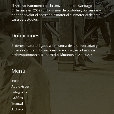
El Archivo Patrimonial de la Universidad de Santiago de
Chile nace en 2009 con la misión de custodiar, conservar y
poner en valor el patrimonio material e inmaterial de esta
casa de estudios.
Donaciones
Si tienes material ligado a la historia de la Universidad y
quieres compartirlo con nuestro Archivo, escríbenos a
archivopatrimonial@usach.cl o llámanos al 27180275.
Menú
Inicio
Audiovisual
Fotografía
Gráfica
Textual
Archivo