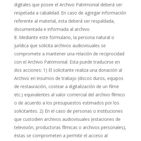
digitales que posee el Archivo Patrimonial deberá ser
respetada a cabalidad. En caso de agregar información
referente al material, esta deberá ser respaldada,
documentada e informada al archivo.
Mediante este formulario, la persona natural o
jurídica que solicita archivos audiovisuales se
compromete a mantener una relación de reciprocidad
con el Archivo Patrimonial. Esta puede traducirse en
dos acciones: 1) El solicitante realiza una donación al
Archivo en insumos de trabajo (discos duros, equipos
de restauración, costear a digitalización de un filme
etc.) equivalentes al valor comercial del archivo fílmico
o de acuerdo a los presupuestos estimados por los
solicitantes. 2) En el caso de personas o instituciones
que custodien archivos audiovisuales (estaciones de
televisión, productoras fílmicas o archivos personales),
éstas se comprometen a permitir el acceso al