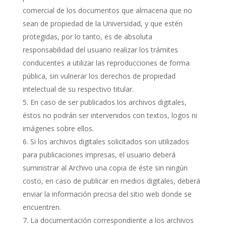
comercial de los documentos que almacena que no
sean de propiedad de la Universidad, y que estén
protegidas, por lo tanto, es de absoluta
responsabilidad del usuario realizar los trámites
conducentes a utilizar las reproducciones de forma
pública, sin vulnerar los derechos de propiedad
intelectual de su respectivo titular.
En caso de ser publicados los archivos digitales,
éstos no podrán ser intervenidos con textos, logos ni
imágenes sobre ellos.
Si los archivos digitales solicitados son utilizados
para publicaciones impresas, el usuario deberá
suministrar al Archivo una copia de éste sin ningún
costo, en caso de publicar en medios digitales, deberá
enviar la información precisa del sitio web donde se
encuentren.
La documentación correspondiente a los archivos