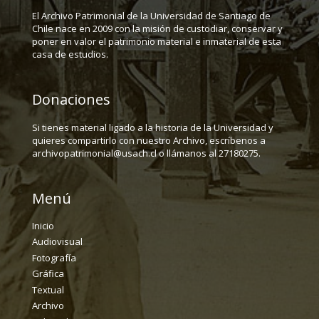
El Archivo Patrimonial de la Universidad de Santiago de
Chile nace en 2009 con la misión de custodiar, conservar y
poner en valor el patrimonio material e inmaterial de esta
casa de estudios.
Donaciones
Si tienes material ligado a la historia de la Universidad y
quieres compartirlo con nuestro Archivo, escríbenos a
archivopatrimonial@usach.cl o llámanos al 27180275.
Menú
Inicio
Audiovisual
Fotografía
Gráfica
Textual
Archivo