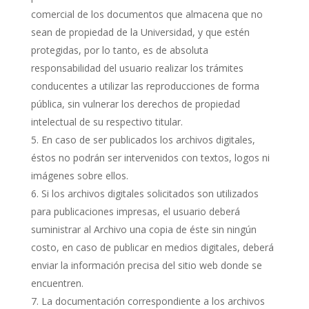
comercial de los documentos que almacena que no
sean de propiedad de la Universidad, y que estén
protegidas, por lo tanto, es de absoluta
responsabilidad del usuario realizar los trámites
conducentes a utilizar las reproducciones de forma
pública, sin vulnerar los derechos de propiedad
intelectual de su respectivo titular.
En caso de ser publicados los archivos digitales,
éstos no podrán ser intervenidos con textos, logos ni
imágenes sobre ellos.
Si los archivos digitales solicitados son utilizados
para publicaciones impresas, el usuario deberá
suministrar al Archivo una copia de éste sin ningún
costo, en caso de publicar en medios digitales, deberá
enviar la información precisa del sitio web donde se
encuentren.
La documentación correspondiente a los archivos