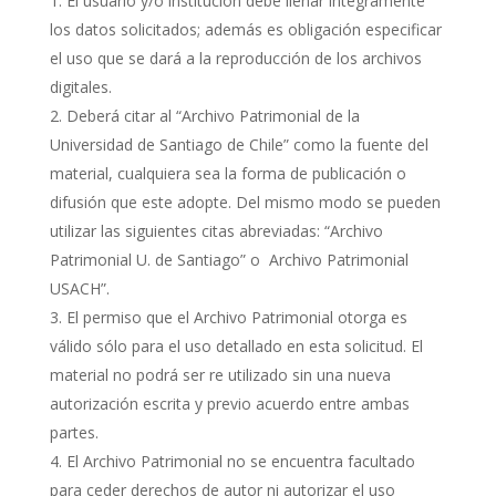
El usuario y/o institución debe llenar íntegramente
los datos solicitados; además es obligación especificar
el uso que se dará a la reproducción de los archivos
digitales.
Deberá citar al “Archivo Patrimonial de la
Universidad de Santiago de Chile” como la fuente del
material, cualquiera sea la forma de publicación o
difusión que este adopte. Del mismo modo se pueden
utilizar las siguientes citas abreviadas: “Archivo
Patrimonial U. de Santiago” o Archivo Patrimonial
USACH”.
El permiso que el Archivo Patrimonial otorga es
válido sólo para el uso detallado en esta solicitud. El
material no podrá ser re utilizado sin una nueva
autorización escrita y previo acuerdo entre ambas
partes.
El Archivo Patrimonial no se encuentra facultado
para ceder derechos de autor ni autorizar el uso