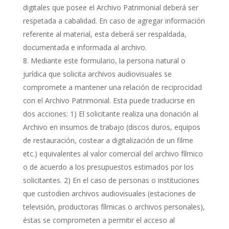
digitales que posee el Archivo Patrimonial deberá ser
respetada a cabalidad. En caso de agregar información
referente al material, esta deberá ser respaldada,
documentada e informada al archivo.
Mediante este formulario, la persona natural o
jurídica que solicita archivos audiovisuales se
compromete a mantener una relación de reciprocidad
con el Archivo Patrimonial. Esta puede traducirse en
dos acciones: 1) El solicitante realiza una donación al
Archivo en insumos de trabajo (discos duros, equipos
de restauración, costear a digitalización de un filme
etc.) equivalentes al valor comercial del archivo fílmico
o de acuerdo a los presupuestos estimados por los
solicitantes. 2) En el caso de personas o instituciones
que custodien archivos audiovisuales (estaciones de
televisión, productoras fílmicas o archivos personales),
éstas se comprometen a permitir el acceso al