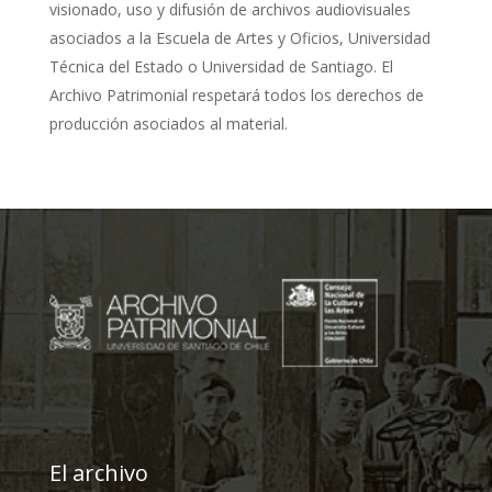
visionado, uso y difusión de archivos audiovisuales
asociados a la Escuela de Artes y Oficios, Universidad
Técnica del Estado o Universidad de Santiago. El
Archivo Patrimonial respetará todos los derechos de
producción asociados al material.
El archivo