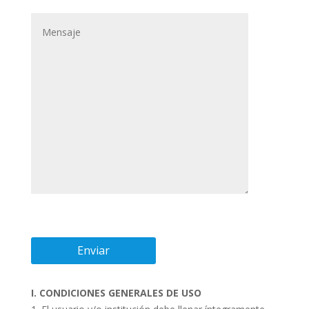
I. CONDICIONES GENERALES DE USO