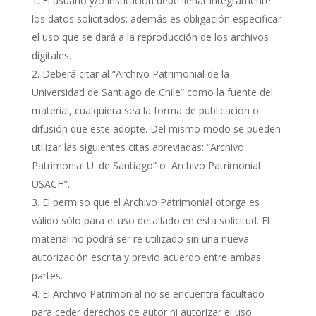
El usuario y/o institución debe llenar íntegramente
los datos solicitados; además es obligación especificar
el uso que se dará a la reproducción de los archivos
digitales.
Deberá citar al “Archivo Patrimonial de la
Universidad de Santiago de Chile” como la fuente del
material, cualquiera sea la forma de publicación o
difusión que este adopte. Del mismo modo se pueden
utilizar las siguientes citas abreviadas: “Archivo
Patrimonial U. de Santiago” o Archivo Patrimonial
USACH”.
El permiso que el Archivo Patrimonial otorga es
válido sólo para el uso detallado en esta solicitud. El
material no podrá ser re utilizado sin una nueva
autorización escrita y previo acuerdo entre ambas
partes.
El Archivo Patrimonial no se encuentra facultado
para ceder derechos de autor ni autorizar el uso