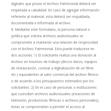
digitales que posee el Archivo Patrimonial deberá ser
respetada a cabalidad. En caso de agregar información
referente al material, esta deberá ser respaldada,
documentada e informada al archivo.
Mediante este formulario, la persona natural o
jurídica que solicita archivos audiovisuales se
compromete a mantener una relación de reciprocidad
con el Archivo Patrimonial. Esta puede traducirse en
dos acciones: 1) El solicitante realiza una donación al
Archivo en insumos de trabajo (discos duros, equipos
de restauración, costear a digitalización de un filme
etc.) equivalentes al valor comercial del archivo fílmico
o de acuerdo a los presupuestos estimados por los
solicitantes. 2) En el caso de personas o instituciones
que custodien archivos audiovisuales (estaciones de
televisión, productoras fílmicas o archivos personales),
éstas se comprometen a permitir el acceso al