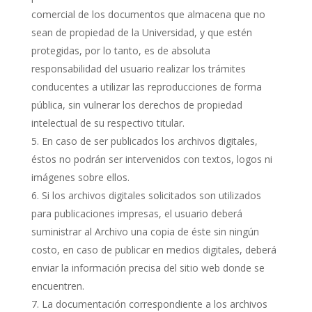
comercial de los documentos que almacena que no
sean de propiedad de la Universidad, y que estén
protegidas, por lo tanto, es de absoluta
responsabilidad del usuario realizar los trámites
conducentes a utilizar las reproducciones de forma
pública, sin vulnerar los derechos de propiedad
intelectual de su respectivo titular.
En caso de ser publicados los archivos digitales,
éstos no podrán ser intervenidos con textos, logos ni
imágenes sobre ellos.
Si los archivos digitales solicitados son utilizados
para publicaciones impresas, el usuario deberá
suministrar al Archivo una copia de éste sin ningún
costo, en caso de publicar en medios digitales, deberá
enviar la información precisa del sitio web donde se
encuentren.
La documentación correspondiente a los archivos