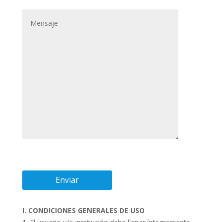
I. CONDICIONES GENERALES DE USO