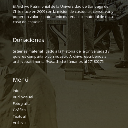
El Archivo Patrimonial de la Universidad de Santiago de
Chile nace en 2009 con la misión de custodiar, conservar y
poner en valor el patrimonio material e inmaterial de esta
casa de estudios.
Donaciones
Si tienes material ligado a la historia de la Universidad y
quieres compartirlo con nuestro Archivo, escríbenos a
archivopatrimonial@usach.cl o llámanos al 27180275.
Menú
Inicio
Audiovisual
Fotografía
Gráfica
Textual
Archivo