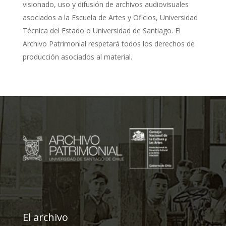
visionado, uso y difusión de archivos audiovisuales
asociados a la Escuela de Artes y Oficios, Universidad
Técnica del Estado o Universidad de Santiago. El
Archivo Patrimonial respetará todos los derechos de
producción asociados al material.
El archivo