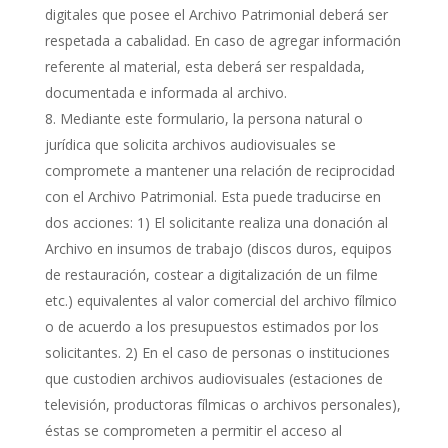
digitales que posee el Archivo Patrimonial deberá ser
respetada a cabalidad. En caso de agregar información
referente al material, esta deberá ser respaldada,
documentada e informada al archivo.
Mediante este formulario, la persona natural o
jurídica que solicita archivos audiovisuales se
compromete a mantener una relación de reciprocidad
con el Archivo Patrimonial. Esta puede traducirse en
dos acciones: 1) El solicitante realiza una donación al
Archivo en insumos de trabajo (discos duros, equipos
de restauración, costear a digitalización de un filme
etc.) equivalentes al valor comercial del archivo fílmico
o de acuerdo a los presupuestos estimados por los
solicitantes. 2) En el caso de personas o instituciones
que custodien archivos audiovisuales (estaciones de
televisión, productoras fílmicas o archivos personales),
éstas se comprometen a permitir el acceso al