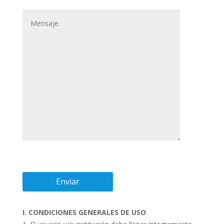
I. CONDICIONES GENERALES DE USO