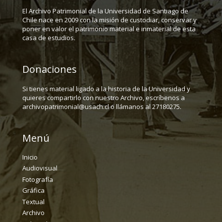
El Archivo Patrimonial de la Universidad de Santiago de
Chile nace en 2009 con la misión de custodiar, conservar y
poner en valor el patrimonio material e inmaterial de esta
casa de estudios.
Donaciones
Si tienes material ligado a la historia de la Universidad y
quieres compartirlo con nuestro Archivo, escríbenos a
archivopatrimonial@usach.cl o llámanos al 27180275.
Menú
Inicio
Audiovisual
Fotografía
Gráfica
Textual
Archivo