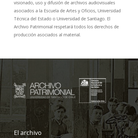
visionado, uso y difusión de archivos audiovisuales
asociados a la Escuela de Artes y Oficios, Universidad
Técnica del Estado o Universidad de Santiago. El
Archivo Patrimonial respetará todos los derechos de
producción asociados al material.
El archivo