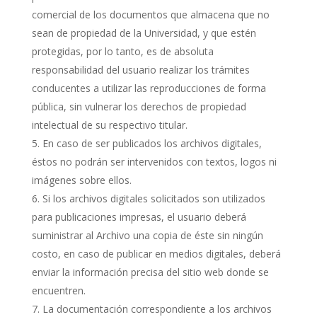
comercial de los documentos que almacena que no
sean de propiedad de la Universidad, y que estén
protegidas, por lo tanto, es de absoluta
responsabilidad del usuario realizar los trámites
conducentes a utilizar las reproducciones de forma
pública, sin vulnerar los derechos de propiedad
intelectual de su respectivo titular.
En caso de ser publicados los archivos digitales,
éstos no podrán ser intervenidos con textos, logos ni
imágenes sobre ellos.
Si los archivos digitales solicitados son utilizados
para publicaciones impresas, el usuario deberá
suministrar al Archivo una copia de éste sin ningún
costo, en caso de publicar en medios digitales, deberá
enviar la información precisa del sitio web donde se
encuentren.
La documentación correspondiente a los archivos