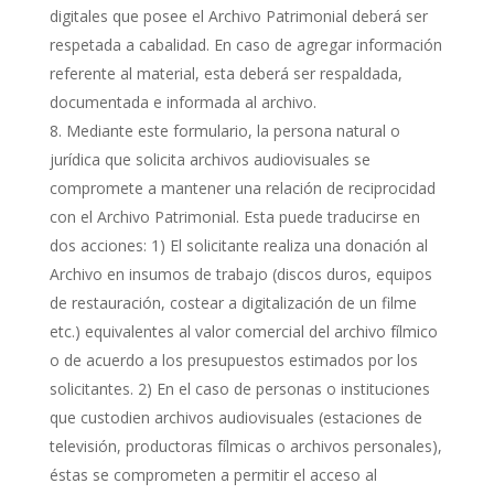
digitales que posee el Archivo Patrimonial deberá ser
respetada a cabalidad. En caso de agregar información
referente al material, esta deberá ser respaldada,
documentada e informada al archivo.
Mediante este formulario, la persona natural o
jurídica que solicita archivos audiovisuales se
compromete a mantener una relación de reciprocidad
con el Archivo Patrimonial. Esta puede traducirse en
dos acciones: 1) El solicitante realiza una donación al
Archivo en insumos de trabajo (discos duros, equipos
de restauración, costear a digitalización de un filme
etc.) equivalentes al valor comercial del archivo fílmico
o de acuerdo a los presupuestos estimados por los
solicitantes. 2) En el caso de personas o instituciones
que custodien archivos audiovisuales (estaciones de
televisión, productoras fílmicas o archivos personales),
éstas se comprometen a permitir el acceso al