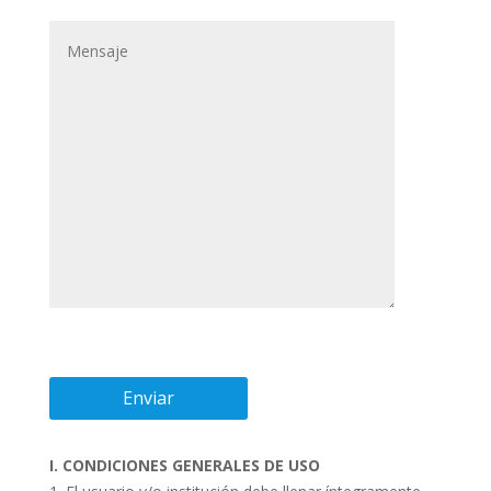
I. CONDICIONES GENERALES DE USO