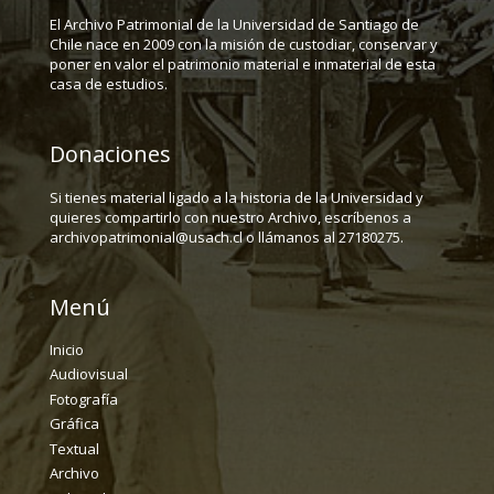
El Archivo Patrimonial de la Universidad de Santiago de
Chile nace en 2009 con la misión de custodiar, conservar y
poner en valor el patrimonio material e inmaterial de esta
casa de estudios.
Donaciones
Si tienes material ligado a la historia de la Universidad y
quieres compartirlo con nuestro Archivo, escríbenos a
archivopatrimonial@usach.cl o llámanos al 27180275.
Menú
Inicio
Audiovisual
Fotografía
Gráfica
Textual
Archivo