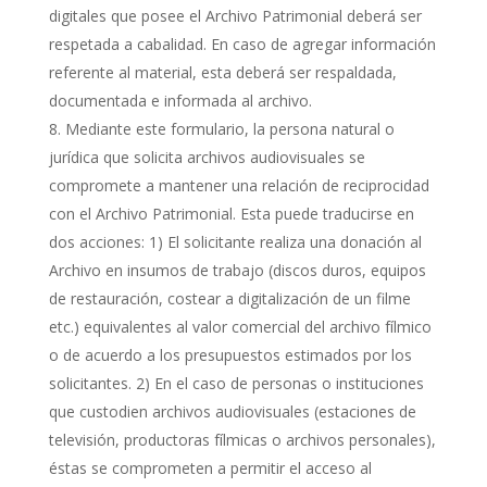
digitales que posee el Archivo Patrimonial deberá ser
respetada a cabalidad. En caso de agregar información
referente al material, esta deberá ser respaldada,
documentada e informada al archivo.
Mediante este formulario, la persona natural o
jurídica que solicita archivos audiovisuales se
compromete a mantener una relación de reciprocidad
con el Archivo Patrimonial. Esta puede traducirse en
dos acciones: 1) El solicitante realiza una donación al
Archivo en insumos de trabajo (discos duros, equipos
de restauración, costear a digitalización de un filme
etc.) equivalentes al valor comercial del archivo fílmico
o de acuerdo a los presupuestos estimados por los
solicitantes. 2) En el caso de personas o instituciones
que custodien archivos audiovisuales (estaciones de
televisión, productoras fílmicas o archivos personales),
éstas se comprometen a permitir el acceso al