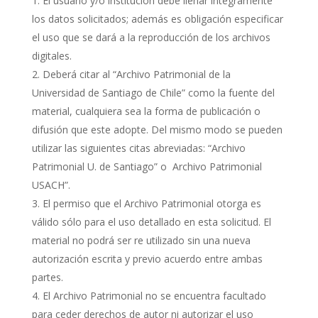
El usuario y/o institución debe llenar íntegramente
los datos solicitados; además es obligación especificar
el uso que se dará a la reproducción de los archivos
digitales.
Deberá citar al “Archivo Patrimonial de la
Universidad de Santiago de Chile” como la fuente del
material, cualquiera sea la forma de publicación o
difusión que este adopte. Del mismo modo se pueden
utilizar las siguientes citas abreviadas: “Archivo
Patrimonial U. de Santiago” o Archivo Patrimonial
USACH”.
El permiso que el Archivo Patrimonial otorga es
válido sólo para el uso detallado en esta solicitud. El
material no podrá ser re utilizado sin una nueva
autorización escrita y previo acuerdo entre ambas
partes.
El Archivo Patrimonial no se encuentra facultado
para ceder derechos de autor ni autorizar el uso