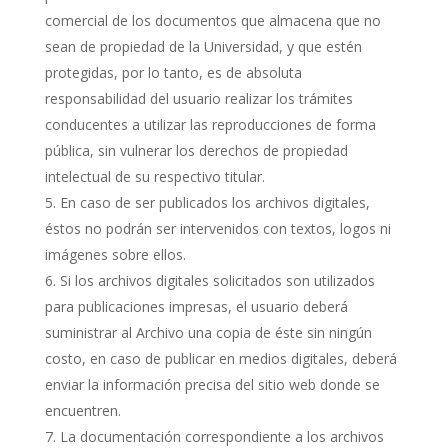
comercial de los documentos que almacena que no
sean de propiedad de la Universidad, y que estén
protegidas, por lo tanto, es de absoluta
responsabilidad del usuario realizar los trámites
conducentes a utilizar las reproducciones de forma
pública, sin vulnerar los derechos de propiedad
intelectual de su respectivo titular.
En caso de ser publicados los archivos digitales,
éstos no podrán ser intervenidos con textos, logos ni
imágenes sobre ellos.
Si los archivos digitales solicitados son utilizados
para publicaciones impresas, el usuario deberá
suministrar al Archivo una copia de éste sin ningún
costo, en caso de publicar en medios digitales, deberá
enviar la información precisa del sitio web donde se
encuentren.
La documentación correspondiente a los archivos