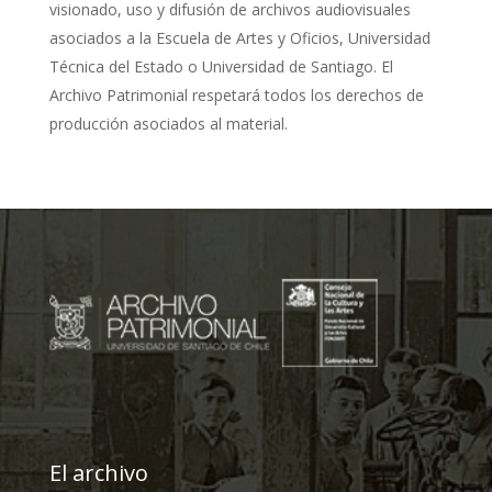
visionado, uso y difusión de archivos audiovisuales
asociados a la Escuela de Artes y Oficios, Universidad
Técnica del Estado o Universidad de Santiago. El
Archivo Patrimonial respetará todos los derechos de
producción asociados al material.
El archivo