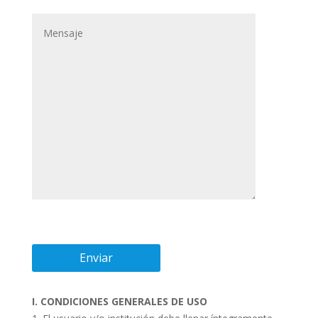
I. CONDICIONES GENERALES DE USO