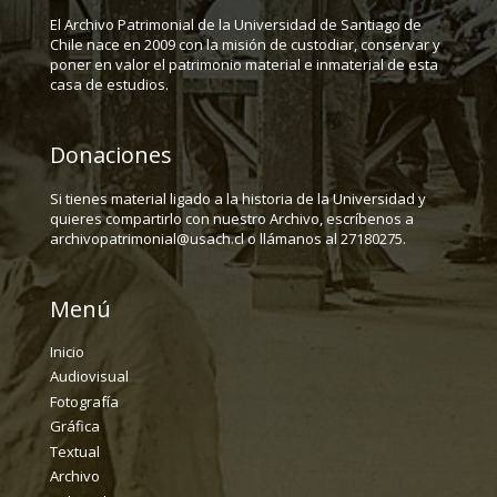
El Archivo Patrimonial de la Universidad de Santiago de
Chile nace en 2009 con la misión de custodiar, conservar y
poner en valor el patrimonio material e inmaterial de esta
casa de estudios.
Donaciones
Si tienes material ligado a la historia de la Universidad y
quieres compartirlo con nuestro Archivo, escríbenos a
archivopatrimonial@usach.cl o llámanos al 27180275.
Menú
Inicio
Audiovisual
Fotografía
Gráfica
Textual
Archivo