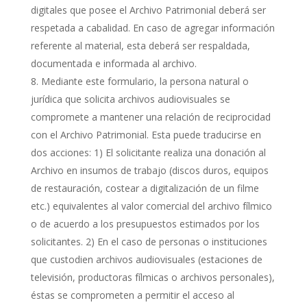
digitales que posee el Archivo Patrimonial deberá ser
respetada a cabalidad. En caso de agregar información
referente al material, esta deberá ser respaldada,
documentada e informada al archivo.
Mediante este formulario, la persona natural o
jurídica que solicita archivos audiovisuales se
compromete a mantener una relación de reciprocidad
con el Archivo Patrimonial. Esta puede traducirse en
dos acciones: 1) El solicitante realiza una donación al
Archivo en insumos de trabajo (discos duros, equipos
de restauración, costear a digitalización de un filme
etc.) equivalentes al valor comercial del archivo fílmico
o de acuerdo a los presupuestos estimados por los
solicitantes. 2) En el caso de personas o instituciones
que custodien archivos audiovisuales (estaciones de
televisión, productoras fílmicas o archivos personales),
éstas se comprometen a permitir el acceso al