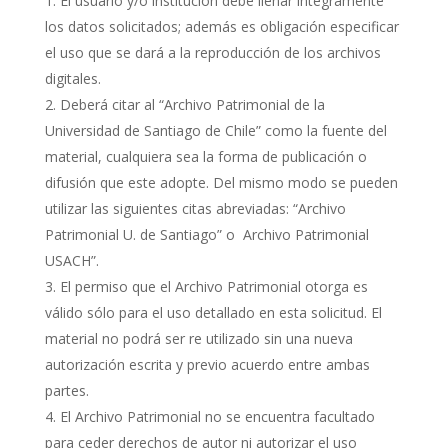
El usuario y/o institución debe llenar íntegramente
los datos solicitados; además es obligación especificar
el uso que se dará a la reproducción de los archivos
digitales.
Deberá citar al “Archivo Patrimonial de la
Universidad de Santiago de Chile” como la fuente del
material, cualquiera sea la forma de publicación o
difusión que este adopte. Del mismo modo se pueden
utilizar las siguientes citas abreviadas: “Archivo
Patrimonial U. de Santiago” o Archivo Patrimonial
USACH”.
El permiso que el Archivo Patrimonial otorga es
válido sólo para el uso detallado en esta solicitud. El
material no podrá ser re utilizado sin una nueva
autorización escrita y previo acuerdo entre ambas
partes.
El Archivo Patrimonial no se encuentra facultado
para ceder derechos de autor ni autorizar el uso