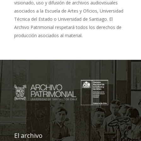
visionado, uso y difusión de archivos audiovisuales
asociados a la Escuela de Artes y Oficios, Universidad
Técnica del Estado o Universidad de Santiago. El
Archivo Patrimonial respetará todos los derechos de
producción asociados al material.
El archivo