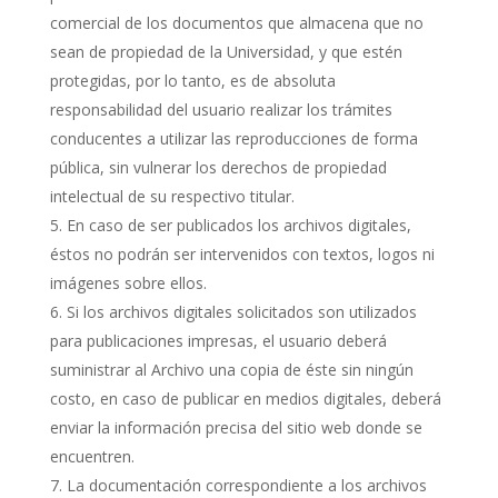
comercial de los documentos que almacena que no
sean de propiedad de la Universidad, y que estén
protegidas, por lo tanto, es de absoluta
responsabilidad del usuario realizar los trámites
conducentes a utilizar las reproducciones de forma
pública, sin vulnerar los derechos de propiedad
intelectual de su respectivo titular.
En caso de ser publicados los archivos digitales,
éstos no podrán ser intervenidos con textos, logos ni
imágenes sobre ellos.
Si los archivos digitales solicitados son utilizados
para publicaciones impresas, el usuario deberá
suministrar al Archivo una copia de éste sin ningún
costo, en caso de publicar en medios digitales, deberá
enviar la información precisa del sitio web donde se
encuentren.
La documentación correspondiente a los archivos