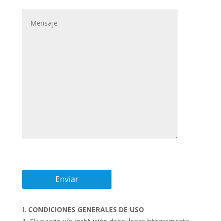
I. CONDICIONES GENERALES DE USO