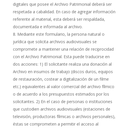
digitales que posee el Archivo Patrimonial deberá ser
respetada a cabalidad. En caso de agregar información
referente al material, esta deberá ser respaldada,
documentada e informada al archivo.
Mediante este formulario, la persona natural o
jurídica que solicita archivos audiovisuales se
compromete a mantener una relación de reciprocidad
con el Archivo Patrimonial. Esta puede traducirse en
dos acciones: 1) El solicitante realiza una donación al
Archivo en insumos de trabajo (discos duros, equipos
de restauración, costear a digitalización de un filme
etc.) equivalentes al valor comercial del archivo fílmico
o de acuerdo a los presupuestos estimados por los
solicitantes. 2) En el caso de personas o instituciones
que custodien archivos audiovisuales (estaciones de
televisión, productoras fílmicas o archivos personales),
éstas se comprometen a permitir el acceso al