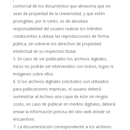
comercial de los documentos que almacena que no
sean de propiedad de la Universidad, y que estén
protegidas, por lo tanto, es de absoluta
responsabilidad del usuario realizar los trámites
conducentes a utilizar las reproducciones de forma
pública, sin vulnerar los derechos de propiedad
intelectual de su respectivo titular.
En caso de ser publicados los archivos digitales,
éstos no podrán ser intervenidos con textos, logos ni
imágenes sobre ellos.
Si los archivos digitales solicitados son utilizados
para publicaciones impresas, el usuario deberá
suministrar al Archivo una copia de éste sin ningún
costo, en caso de publicar en medios digitales, deberá
enviar la información precisa del sitio web donde se
encuentren.
La documentación correspondiente a los archivos