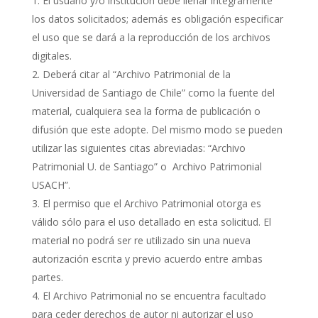
El usuario y/o institución debe llenar íntegramente
los datos solicitados; además es obligación especificar
el uso que se dará a la reproducción de los archivos
digitales.
Deberá citar al “Archivo Patrimonial de la
Universidad de Santiago de Chile” como la fuente del
material, cualquiera sea la forma de publicación o
difusión que este adopte. Del mismo modo se pueden
utilizar las siguientes citas abreviadas: “Archivo
Patrimonial U. de Santiago” o Archivo Patrimonial
USACH”.
El permiso que el Archivo Patrimonial otorga es
válido sólo para el uso detallado en esta solicitud. El
material no podrá ser re utilizado sin una nueva
autorización escrita y previo acuerdo entre ambas
partes.
El Archivo Patrimonial no se encuentra facultado
para ceder derechos de autor ni autorizar el uso