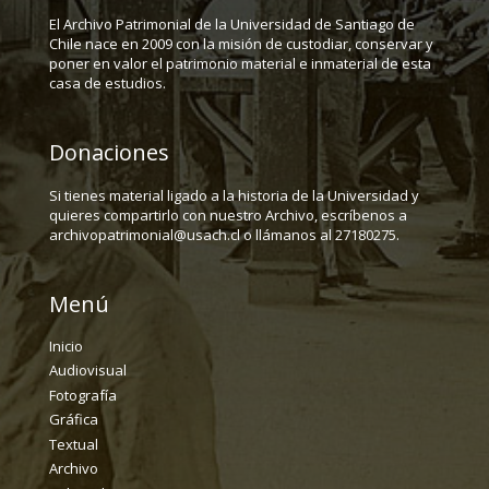
El Archivo Patrimonial de la Universidad de Santiago de
Chile nace en 2009 con la misión de custodiar, conservar y
poner en valor el patrimonio material e inmaterial de esta
casa de estudios.
Donaciones
Si tienes material ligado a la historia de la Universidad y
quieres compartirlo con nuestro Archivo, escríbenos a
archivopatrimonial@usach.cl o llámanos al 27180275.
Menú
Inicio
Audiovisual
Fotografía
Gráfica
Textual
Archivo