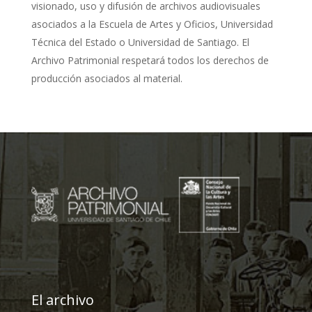
visionado, uso y difusión de archivos audiovisuales
asociados a la Escuela de Artes y Oficios, Universidad
Técnica del Estado o Universidad de Santiago. El
Archivo Patrimonial respetará todos los derechos de
producción asociados al material.
El archivo