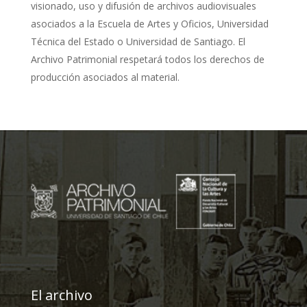
visionado, uso y difusión de archivos audiovisuales
asociados a la Escuela de Artes y Oficios, Universidad
Técnica del Estado o Universidad de Santiago. El
Archivo Patrimonial respetará todos los derechos de
producción asociados al material.
El archivo