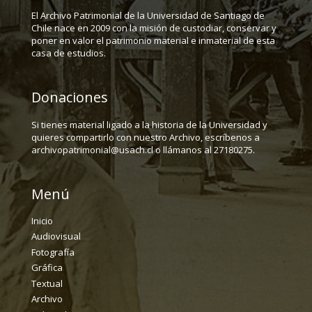
El Archivo Patrimonial de la Universidad de Santiago de
Chile nace en 2009 con la misión de custodiar, conservar y
poner en valor el patrimonio material e inmaterial de esta
casa de estudios.
Donaciones
Si tienes material ligado a la historia de la Universidad y
quieres compartirlo con nuestro Archivo, escríbenos a
archivopatrimonial@usach.cl o llámanos al 27180275.
Menú
Inicio
Audiovisual
Fotografía
Gráfica
Textual
Archivo