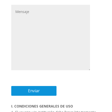
I. CONDICIONES GENERALES DE USO