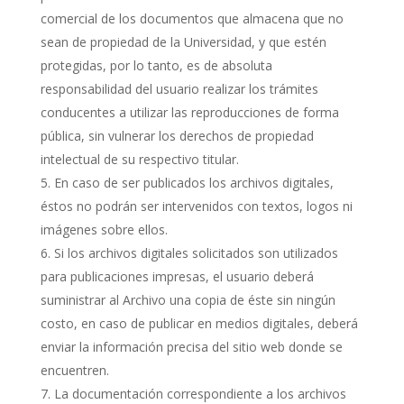
comercial de los documentos que almacena que no
sean de propiedad de la Universidad, y que estén
protegidas, por lo tanto, es de absoluta
responsabilidad del usuario realizar los trámites
conducentes a utilizar las reproducciones de forma
pública, sin vulnerar los derechos de propiedad
intelectual de su respectivo titular.
En caso de ser publicados los archivos digitales,
éstos no podrán ser intervenidos con textos, logos ni
imágenes sobre ellos.
Si los archivos digitales solicitados son utilizados
para publicaciones impresas, el usuario deberá
suministrar al Archivo una copia de éste sin ningún
costo, en caso de publicar en medios digitales, deberá
enviar la información precisa del sitio web donde se
encuentren.
La documentación correspondiente a los archivos