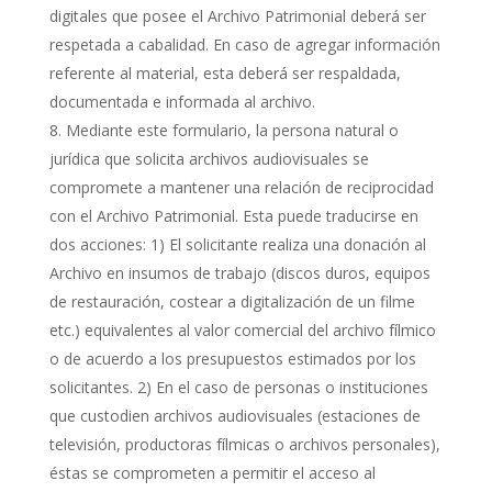
digitales que posee el Archivo Patrimonial deberá ser
respetada a cabalidad. En caso de agregar información
referente al material, esta deberá ser respaldada,
documentada e informada al archivo.
Mediante este formulario, la persona natural o
jurídica que solicita archivos audiovisuales se
compromete a mantener una relación de reciprocidad
con el Archivo Patrimonial. Esta puede traducirse en
dos acciones: 1) El solicitante realiza una donación al
Archivo en insumos de trabajo (discos duros, equipos
de restauración, costear a digitalización de un filme
etc.) equivalentes al valor comercial del archivo fílmico
o de acuerdo a los presupuestos estimados por los
solicitantes. 2) En el caso de personas o instituciones
que custodien archivos audiovisuales (estaciones de
televisión, productoras fílmicas o archivos personales),
éstas se comprometen a permitir el acceso al