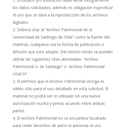
El usuario y/o institución debe llenar íntegramente
los datos solicitados; además es obligación especificar
el uso que se dará a la reproducción de los archivos
digitales.
Deberá citar al “Archivo Patrimonial de la
Universidad de Santiago de Chile” como la fuente del
material, cualquiera sea la forma de publicación o
difusión que este adopte. Del mismo modo se pueden
utilizar las siguientes citas abreviadas: “Archivo
Patrimonial U. de Santiago” o Archivo Patrimonial
USACH”.
El permiso que el Archivo Patrimonial otorga es
válido sólo para el uso detallado en esta solicitud. El
material no podrá ser re utilizado sin una nueva
autorización escrita y previo acuerdo entre ambas
partes.
El Archivo Patrimonial no se encuentra facultado
para ceder derechos de autor ni autorizar el uso