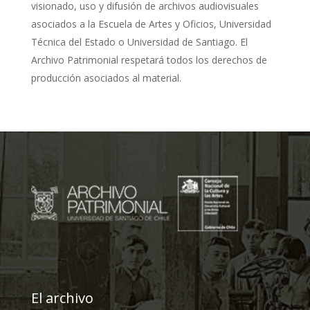
visionado, uso y difusión de archivos audiovisuales
asociados a la Escuela de Artes y Oficios, Universidad
Técnica del Estado o Universidad de Santiago. El
Archivo Patrimonial respetará todos los derechos de
producción asociados al material.
El archivo