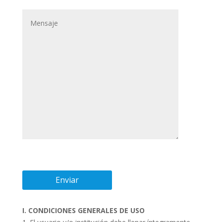
I. CONDICIONES GENERALES DE USO