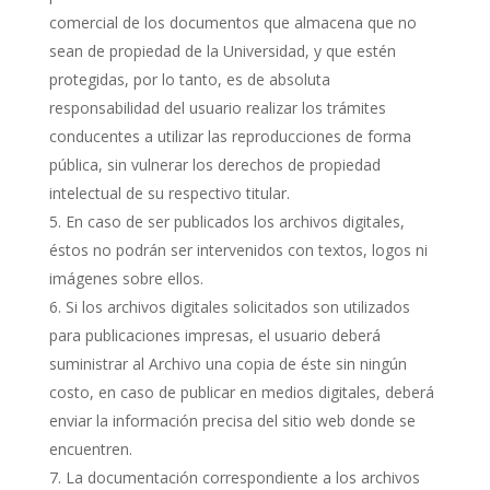
comercial de los documentos que almacena que no
sean de propiedad de la Universidad, y que estén
protegidas, por lo tanto, es de absoluta
responsabilidad del usuario realizar los trámites
conducentes a utilizar las reproducciones de forma
pública, sin vulnerar los derechos de propiedad
intelectual de su respectivo titular.
En caso de ser publicados los archivos digitales,
éstos no podrán ser intervenidos con textos, logos ni
imágenes sobre ellos.
Si los archivos digitales solicitados son utilizados
para publicaciones impresas, el usuario deberá
suministrar al Archivo una copia de éste sin ningún
costo, en caso de publicar en medios digitales, deberá
enviar la información precisa del sitio web donde se
encuentren.
La documentación correspondiente a los archivos