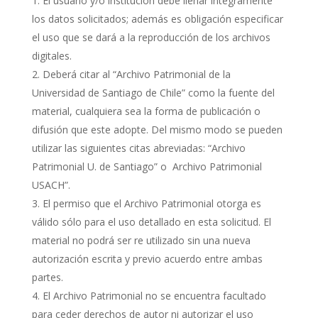
El usuario y/o institución debe llenar íntegramente
los datos solicitados; además es obligación especificar
el uso que se dará a la reproducción de los archivos
digitales.
Deberá citar al “Archivo Patrimonial de la
Universidad de Santiago de Chile” como la fuente del
material, cualquiera sea la forma de publicación o
difusión que este adopte. Del mismo modo se pueden
utilizar las siguientes citas abreviadas: “Archivo
Patrimonial U. de Santiago” o Archivo Patrimonial
USACH”.
El permiso que el Archivo Patrimonial otorga es
válido sólo para el uso detallado en esta solicitud. El
material no podrá ser re utilizado sin una nueva
autorización escrita y previo acuerdo entre ambas
partes.
El Archivo Patrimonial no se encuentra facultado
para ceder derechos de autor ni autorizar el uso