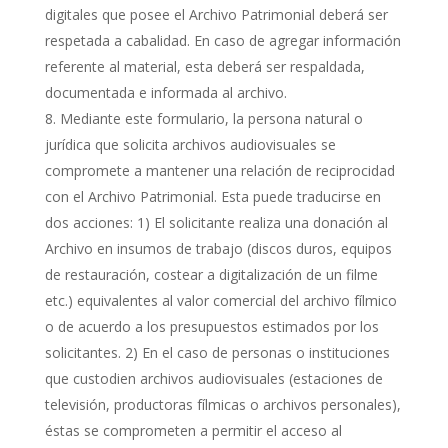
digitales que posee el Archivo Patrimonial deberá ser
respetada a cabalidad. En caso de agregar información
referente al material, esta deberá ser respaldada,
documentada e informada al archivo.
Mediante este formulario, la persona natural o
jurídica que solicita archivos audiovisuales se
compromete a mantener una relación de reciprocidad
con el Archivo Patrimonial. Esta puede traducirse en
dos acciones: 1) El solicitante realiza una donación al
Archivo en insumos de trabajo (discos duros, equipos
de restauración, costear a digitalización de un filme
etc.) equivalentes al valor comercial del archivo fílmico
o de acuerdo a los presupuestos estimados por los
solicitantes. 2) En el caso de personas o instituciones
que custodien archivos audiovisuales (estaciones de
televisión, productoras fílmicas o archivos personales),
éstas se comprometen a permitir el acceso al