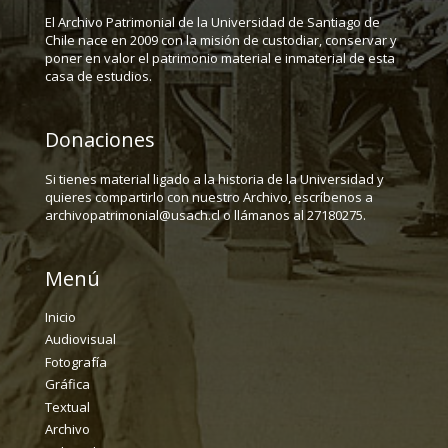
El Archivo Patrimonial de la Universidad de Santiago de
Chile nace en 2009 con la misión de custodiar, conservar y
poner en valor el patrimonio material e inmaterial de esta
casa de estudios.
Donaciones
Si tienes material ligado a la historia de la Universidad y
quieres compartirlo con nuestro Archivo, escríbenos a
archivopatrimonial@usach.cl o llámanos al 27180275.
Menú
Inicio
Audiovisual
Fotografía
Gráfica
Textual
Archivo