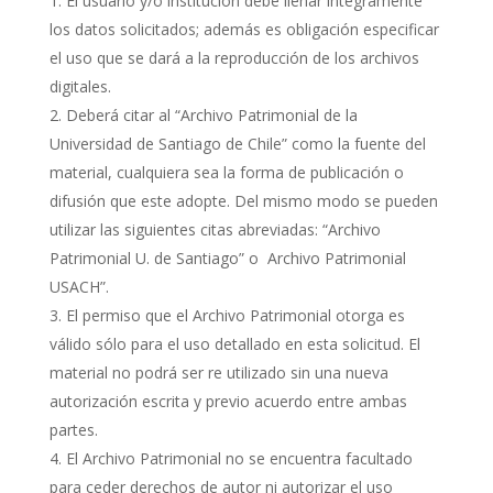
El usuario y/o institución debe llenar íntegramente
los datos solicitados; además es obligación especificar
el uso que se dará a la reproducción de los archivos
digitales.
Deberá citar al “Archivo Patrimonial de la
Universidad de Santiago de Chile” como la fuente del
material, cualquiera sea la forma de publicación o
difusión que este adopte. Del mismo modo se pueden
utilizar las siguientes citas abreviadas: “Archivo
Patrimonial U. de Santiago” o Archivo Patrimonial
USACH”.
El permiso que el Archivo Patrimonial otorga es
válido sólo para el uso detallado en esta solicitud. El
material no podrá ser re utilizado sin una nueva
autorización escrita y previo acuerdo entre ambas
partes.
El Archivo Patrimonial no se encuentra facultado
para ceder derechos de autor ni autorizar el uso