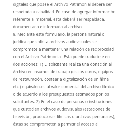
digitales que posee el Archivo Patrimonial deberá ser
respetada a cabalidad. En caso de agregar información
referente al material, esta deberá ser respaldada,
documentada e informada al archivo.
Mediante este formulario, la persona natural o
jurídica que solicita archivos audiovisuales se
compromete a mantener una relación de reciprocidad
con el Archivo Patrimonial. Esta puede traducirse en
dos acciones: 1) El solicitante realiza una donación al
Archivo en insumos de trabajo (discos duros, equipos
de restauración, costear a digitalización de un filme
etc.) equivalentes al valor comercial del archivo fílmico
o de acuerdo a los presupuestos estimados por los
solicitantes. 2) En el caso de personas o instituciones
que custodien archivos audiovisuales (estaciones de
televisión, productoras fílmicas o archivos personales),
éstas se comprometen a permitir el acceso al