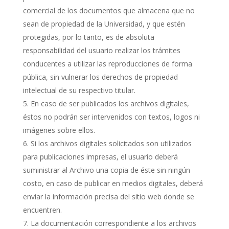
comercial de los documentos que almacena que no
sean de propiedad de la Universidad, y que estén
protegidas, por lo tanto, es de absoluta
responsabilidad del usuario realizar los trámites
conducentes a utilizar las reproducciones de forma
pública, sin vulnerar los derechos de propiedad
intelectual de su respectivo titular.
En caso de ser publicados los archivos digitales,
éstos no podrán ser intervenidos con textos, logos ni
imágenes sobre ellos.
Si los archivos digitales solicitados son utilizados
para publicaciones impresas, el usuario deberá
suministrar al Archivo una copia de éste sin ningún
costo, en caso de publicar en medios digitales, deberá
enviar la información precisa del sitio web donde se
encuentren.
La documentación correspondiente a los archivos