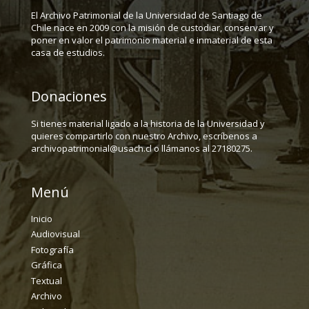
El Archivo Patrimonial de la Universidad de Santiago de
Chile nace en 2009 con la misión de custodiar, conservar y
poner en valor el patrimonio material e inmaterial de esta
casa de estudios.
Donaciones
Si tienes material ligado a la historia de la Universidad y
quieres compartirlo con nuestro Archivo, escríbenos a
archivopatrimonial@usach.cl o llámanos al 27180275.
Menú
Inicio
Audiovisual
Fotografía
Gráfica
Textual
Archivo