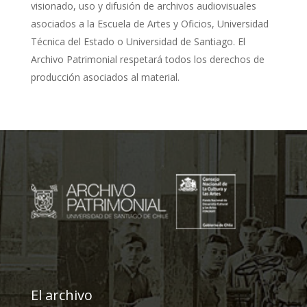
visionado, uso y difusión de archivos audiovisuales
asociados a la Escuela de Artes y Oficios, Universidad
Técnica del Estado o Universidad de Santiago. El
Archivo Patrimonial respetará todos los derechos de
producción asociados al material.
El archivo