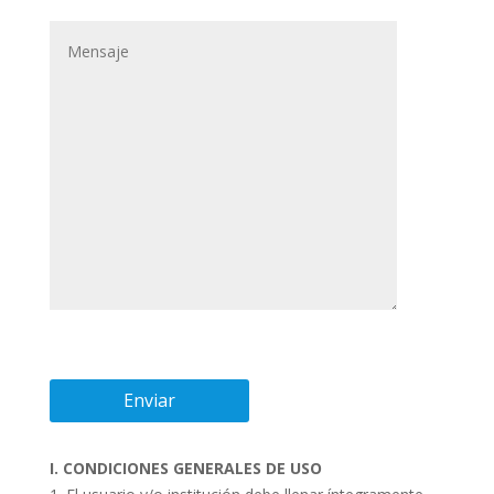
I. CONDICIONES GENERALES DE USO