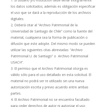
El usuario y/o institución debe llenar íntegramente
los datos solicitados; además es obligación especificar
el uso que se dará a la reproducción de los archivos
digitales.
Deberá citar al “Archivo Patrimonial de la
Universidad de Santiago de Chile” como la fuente del
material, cualquiera sea la forma de publicación o
difusión que este adopte. Del mismo modo se pueden
utilizar las siguientes citas abreviadas: “Archivo
Patrimonial U. de Santiago” o Archivo Patrimonial
USACH”.
El permiso que el Archivo Patrimonial otorga es
válido sólo para el uso detallado en esta solicitud. El
material no podrá ser re utilizado sin una nueva
autorización escrita y previo acuerdo entre ambas
partes.
El Archivo Patrimonial no se encuentra facultado
para ceder derechos de autor ni autorizar el uso