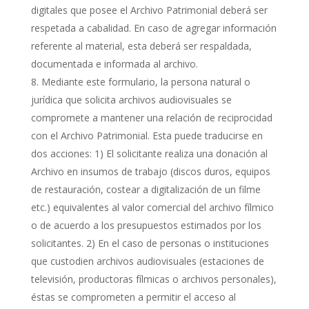
digitales que posee el Archivo Patrimonial deberá ser
respetada a cabalidad. En caso de agregar información
referente al material, esta deberá ser respaldada,
documentada e informada al archivo.
Mediante este formulario, la persona natural o
jurídica que solicita archivos audiovisuales se
compromete a mantener una relación de reciprocidad
con el Archivo Patrimonial. Esta puede traducirse en
dos acciones: 1) El solicitante realiza una donación al
Archivo en insumos de trabajo (discos duros, equipos
de restauración, costear a digitalización de un filme
etc.) equivalentes al valor comercial del archivo fílmico
o de acuerdo a los presupuestos estimados por los
solicitantes. 2) En el caso de personas o instituciones
que custodien archivos audiovisuales (estaciones de
televisión, productoras fílmicas o archivos personales),
éstas se comprometen a permitir el acceso al