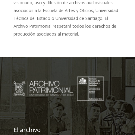
visionado, uso y difusión de archivos audiovisuales
asociados a la Escuela de Artes y Oficios, Universidad
Técnica del Estado o Universidad de Santiago. El
Archivo Patrimonial respetará todos los derechos de
producción asociados al material.
El archivo