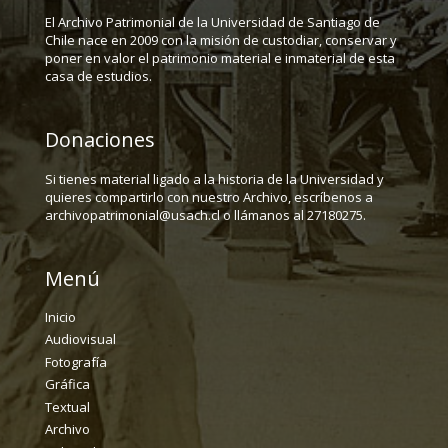
El Archivo Patrimonial de la Universidad de Santiago de
Chile nace en 2009 con la misión de custodiar, conservar y
poner en valor el patrimonio material e inmaterial de esta
casa de estudios.
Donaciones
Si tienes material ligado a la historia de la Universidad y
quieres compartirlo con nuestro Archivo, escríbenos a
archivopatrimonial@usach.cl o llámanos al 27180275.
Menú
Inicio
Audiovisual
Fotografía
Gráfica
Textual
Archivo