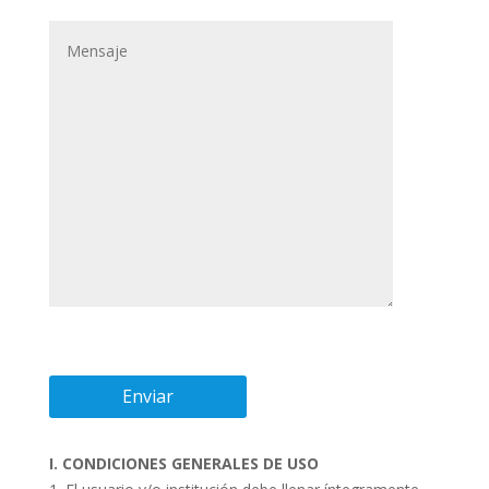
I. CONDICIONES GENERALES DE USO