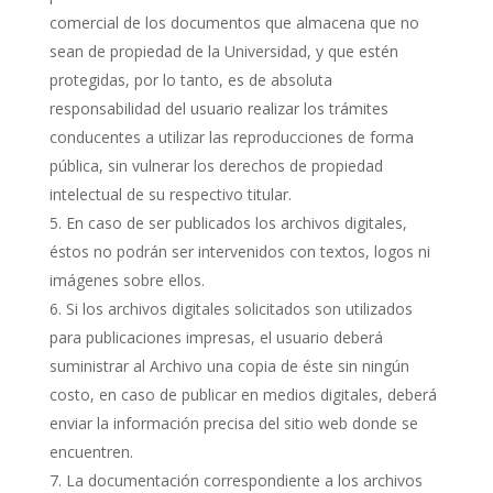
comercial de los documentos que almacena que no
sean de propiedad de la Universidad, y que estén
protegidas, por lo tanto, es de absoluta
responsabilidad del usuario realizar los trámites
conducentes a utilizar las reproducciones de forma
pública, sin vulnerar los derechos de propiedad
intelectual de su respectivo titular.
En caso de ser publicados los archivos digitales,
éstos no podrán ser intervenidos con textos, logos ni
imágenes sobre ellos.
Si los archivos digitales solicitados son utilizados
para publicaciones impresas, el usuario deberá
suministrar al Archivo una copia de éste sin ningún
costo, en caso de publicar en medios digitales, deberá
enviar la información precisa del sitio web donde se
encuentren.
La documentación correspondiente a los archivos