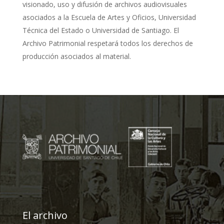
visionado, uso y difusión de archivos audiovisuales
asociados a la Escuela de Artes y Oficios, Universidad
Técnica del Estado o Universidad de Santiago. El
Archivo Patrimonial respetará todos los derechos de
producción asociados al material.
El archivo