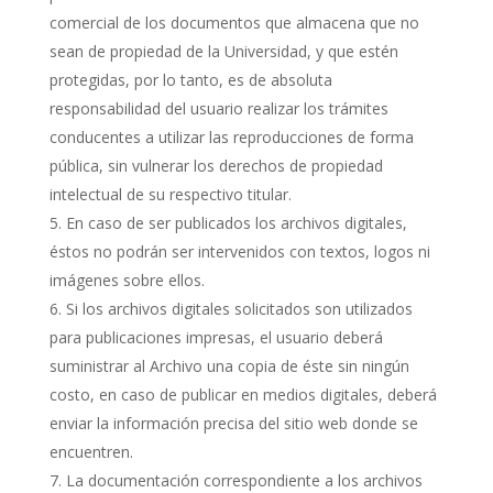
comercial de los documentos que almacena que no
sean de propiedad de la Universidad, y que estén
protegidas, por lo tanto, es de absoluta
responsabilidad del usuario realizar los trámites
conducentes a utilizar las reproducciones de forma
pública, sin vulnerar los derechos de propiedad
intelectual de su respectivo titular.
En caso de ser publicados los archivos digitales,
éstos no podrán ser intervenidos con textos, logos ni
imágenes sobre ellos.
Si los archivos digitales solicitados son utilizados
para publicaciones impresas, el usuario deberá
suministrar al Archivo una copia de éste sin ningún
costo, en caso de publicar en medios digitales, deberá
enviar la información precisa del sitio web donde se
encuentren.
La documentación correspondiente a los archivos