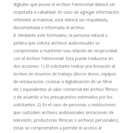
digitales que posee el Archivo Patrimonial deberá ser
respetada a cabalidad. En caso de agregar información
referente al material, esta deberá ser respaldada,
documentada e informada al archivo.
Mediante este formulario, la persona natural o
jurídica que solicita archivos audiovisuales se
compromete a mantener una relación de reciprocidad
con el Archivo Patrimonial. Esta puede traducirse en
dos acciones: 1) El solicitante realiza una donación al
Archivo en insumos de trabajo (discos duros, equipos
de restauración, costear a digitalización de un filme
etc.) equivalentes al valor comercial del archivo fílmico
o de acuerdo a los presupuestos estimados por los
solicitantes. 2) En el caso de personas o instituciones
que custodien archivos audiovisuales (estaciones de
televisión, productoras fílmicas o archivos personales),
éstas se comprometen a permitir el acceso al