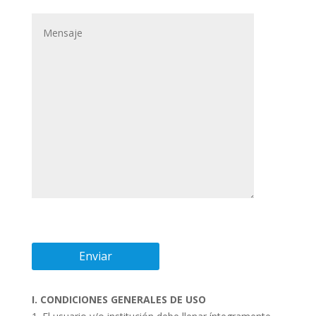
I. CONDICIONES GENERALES DE USO