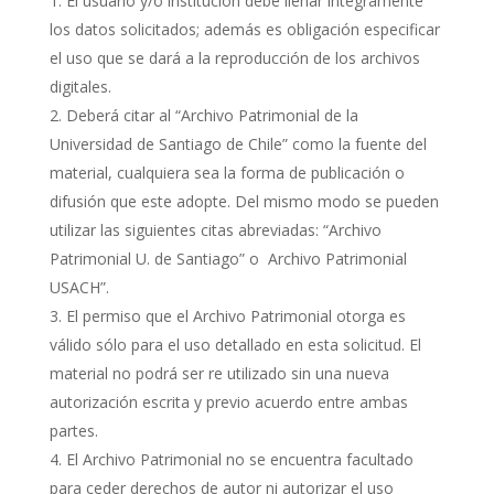
El usuario y/o institución debe llenar íntegramente
los datos solicitados; además es obligación especificar
el uso que se dará a la reproducción de los archivos
digitales.
Deberá citar al “Archivo Patrimonial de la
Universidad de Santiago de Chile” como la fuente del
material, cualquiera sea la forma de publicación o
difusión que este adopte. Del mismo modo se pueden
utilizar las siguientes citas abreviadas: “Archivo
Patrimonial U. de Santiago” o Archivo Patrimonial
USACH”.
El permiso que el Archivo Patrimonial otorga es
válido sólo para el uso detallado en esta solicitud. El
material no podrá ser re utilizado sin una nueva
autorización escrita y previo acuerdo entre ambas
partes.
El Archivo Patrimonial no se encuentra facultado
para ceder derechos de autor ni autorizar el uso