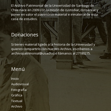
El Archivo Patrimonial de la Universidad de Santiago de
Chile nace en 2009 con la misión de custodiar, conservar y
poner en valor el patrimonio material e inmaterial de esta
casa de estudios.
Donaciones
Si tienes material ligado a la historia de la Universidad y
quieres compartirlo con nuestro Archivo, escríbenos a
archivopatrimonial@usach.cl o llámanos al 27180275.
Menú
Inicio
Audiovisual
Fotografía
Gráfica
Textual
Archivo